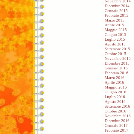
Novembre 2014
Dicembre 2014
Gennaio 2015
Febbraio 2015
Marzo 2015
Aprile 2015
Maggio 2015
Giugno 2015
Luglio 2015
Agosto 2015
Settembre 2015
Ottobre 2015
Novembre 2015
Dicembre 2015
Gennaio 2016
Febbraio 2016
Marzo 2016
Aprile 2016
Maggio 2016
Giugno 2016
Luglio 2016
Agosto 2016
Settembre 2016
Ottobre 2016
Novembre 2016
Dicembre 2016
Gennaio 2017
Febbraio 2017