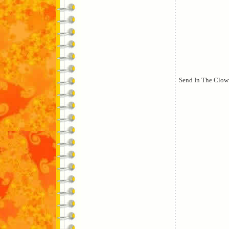
Send In The Clow