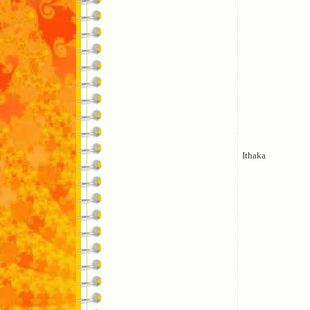
Ithaka