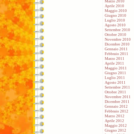
Marzo 2010
Aprile 2010
Maggio 2010
Giugno 2010
Luglio 2010
Agosto 2010
Settembre 2010
Ottobre 2010
Novembre 2010
Dicembre 2010
Gennaio 2011
Febbraio 2011
Marzo 2011
Aprile 2011
Maggio 2011
Giugno 2011
Luglio 2011
Agosto 2011
Settembre 2011
Ottobre 2011
Novembre 2011
Dicembre 2011
Gennaio 2012
Febbraio 2012
Marzo 2012
Aprile 2012
Maggio 2012
Giugno 2012