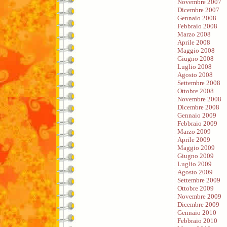
Novembre 2007
Dicembre 2007
Gennaio 2008
Febbraio 2008
Marzo 2008
Aprile 2008
Maggio 2008
Giugno 2008
Luglio 2008
Agosto 2008
Settembre 2008
Ottobre 2008
Novembre 2008
Dicembre 2008
Gennaio 2009
Febbraio 2009
Marzo 2009
Aprile 2009
Maggio 2009
Giugno 2009
Luglio 2009
Agosto 2009
Settembre 2009
Ottobre 2009
Novembre 2009
Dicembre 2009
Gennaio 2010
Febbraio 2010