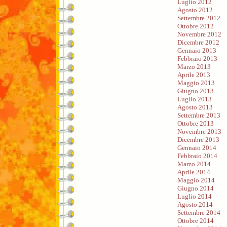
Luglio 2012
Agosto 2012
Settembre 2012
Ottobre 2012
Novembre 2012
Dicembre 2012
Gennaio 2013
Febbraio 2013
Marzo 2013
Aprile 2013
Maggio 2013
Giugno 2013
Luglio 2013
Agosto 2013
Settembre 2013
Ottobre 2013
Novembre 2013
Dicembre 2013
Gennaio 2014
Febbraio 2014
Marzo 2014
Aprile 2014
Maggio 2014
Giugno 2014
Luglio 2014
Agosto 2014
Settembre 2014
Ottobre 2014