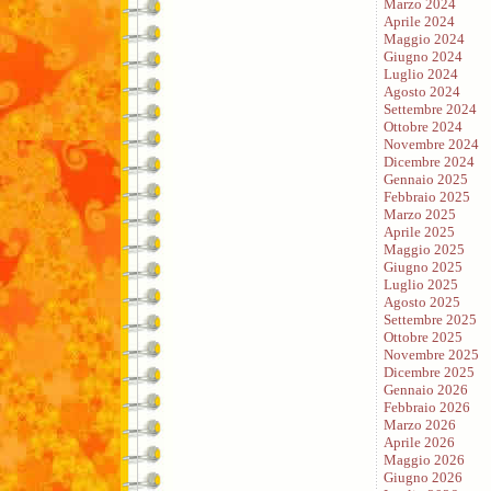
Marzo 2024
Aprile 2024
Maggio 2024
Giugno 2024
Luglio 2024
Agosto 2024
Settembre 2024
Ottobre 2024
Novembre 2024
Dicembre 2024
Gennaio 2025
Febbraio 2025
Marzo 2025
Aprile 2025
Maggio 2025
Giugno 2025
Luglio 2025
Agosto 2025
Settembre 2025
Ottobre 2025
Novembre 2025
Dicembre 2025
Gennaio 2026
Febbraio 2026
Marzo 2026
Aprile 2026
Maggio 2026
Giugno 2026