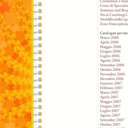
Conferenze e Sem
Corso di Speciali
Seminars and Bio
Vocal Coaching/L
WorldBook&Copy
Zone Francophon
Catalogati per me
Marzo 2006
Aprile 2006
Maggio 2006
Giugno 2006
Luglio 2006
Agosto 2006
Settembre 2006
Ottobre 2006
Novembre 2006
Dicembre 2006
Gennaio 2007
Febbraio 2007
Marzo 2007
Aprile 2007
Maggio 2007
Giugno 2007
Luglio 2007
Agosto 2007
Settembre 2007
Ottobre 2007