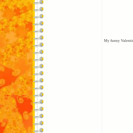
My funny Valenti