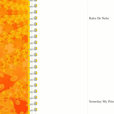
Rabo De Nube
Someday My Prin