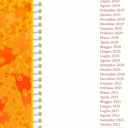
Luglio 2019
Agosto 2019
Settembre 2019
Ottobre 2019
Novembre 2019
Dicembre 2019
Gennaio 2020
Febbraio 2020
Marzo 2020
Aprile 2020
Maggio 2020
Giugno 2020
Luglio 2020
Agosto 2020
Settembre 2020
Ottobre 2020
Novembre 2020
Dicembre 2020
Gennaio 2021
Febbraio 2021
Marzo 2021
Aprile 2021
Maggio 2021
Giugno 2021
Luglio 2021
Agosto 2021
Settembre 2021
Ottobre 2021