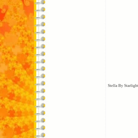
Stella By Starligh