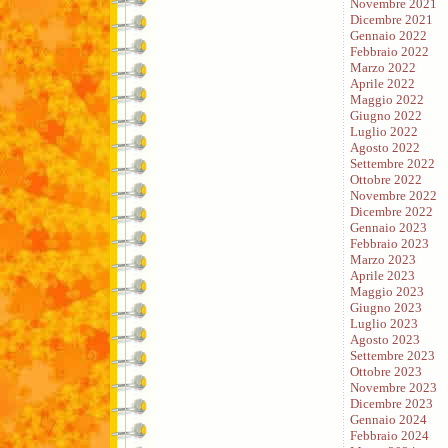
Novembre 2021
Dicembre 2021
Gennaio 2022
Febbraio 2022
Marzo 2022
Aprile 2022
Maggio 2022
Giugno 2022
Luglio 2022
Agosto 2022
Settembre 2022
Ottobre 2022
Novembre 2022
Dicembre 2022
Gennaio 2023
Febbraio 2023
Marzo 2023
Aprile 2023
Maggio 2023
Giugno 2023
Luglio 2023
Agosto 2023
Settembre 2023
Ottobre 2023
Novembre 2023
Dicembre 2023
Gennaio 2024
Febbraio 2024