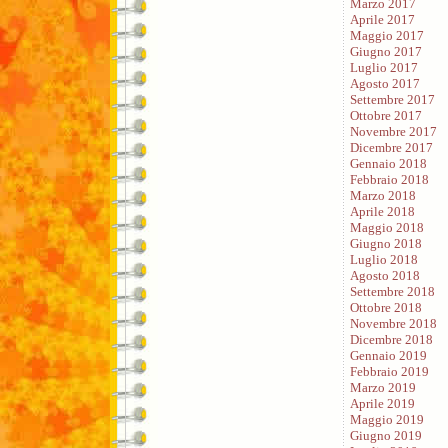
Marzo 2017
Aprile 2017
Maggio 2017
Giugno 2017
Luglio 2017
Agosto 2017
Settembre 2017
Ottobre 2017
Novembre 2017
Dicembre 2017
Gennaio 2018
Febbraio 2018
Marzo 2018
Aprile 2018
Maggio 2018
Giugno 2018
Luglio 2018
Agosto 2018
Settembre 2018
Ottobre 2018
Novembre 2018
Dicembre 2018
Gennaio 2019
Febbraio 2019
Marzo 2019
Aprile 2019
Maggio 2019
Giugno 2019