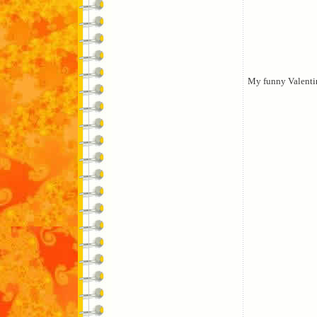
My funny Valenti