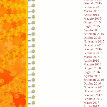
Gennaio 2015
Febbraio 2015
Marzo 2015
Aprile 2015
Maggio 2015
Giugno 2015
Luglio 2015
Agosto 2015
Settembre 2015
Ottobre 2015
Novembre 2015
Dicembre 2015
Gennaio 2016
Febbraio 2016
Marzo 2016
Aprile 2016
Maggio 2016
Giugno 2016
Luglio 2016
Agosto 2016
Settembre 2016
Ottobre 2016
Novembre 2016
Dicembre 2016
Gennaio 2017
Febbraio 2017
Marzo 2017
Aprile 2017