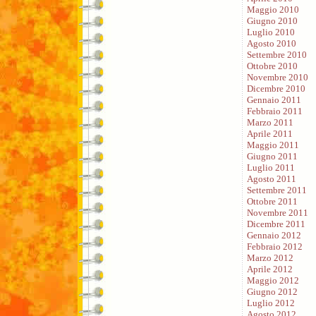
Maggio 2010
Giugno 2010
Luglio 2010
Agosto 2010
Settembre 2010
Ottobre 2010
Novembre 2010
Dicembre 2010
Gennaio 2011
Febbraio 2011
Marzo 2011
Aprile 2011
Maggio 2011
Giugno 2011
Luglio 2011
Agosto 2011
Settembre 2011
Ottobre 2011
Novembre 2011
Dicembre 2011
Gennaio 2012
Febbraio 2012
Marzo 2012
Aprile 2012
Maggio 2012
Giugno 2012
Luglio 2012
Agosto 2012