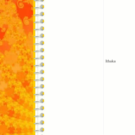
Ithaka