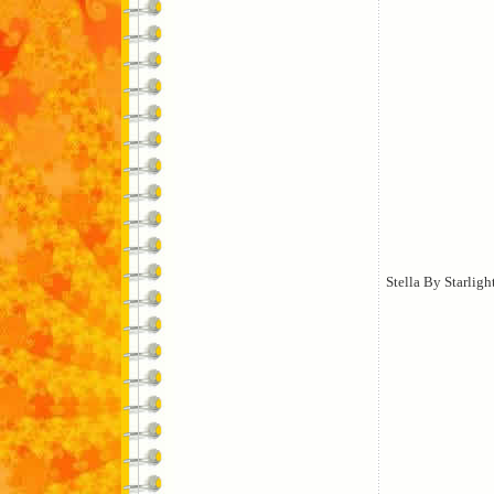
Stella By Starligh