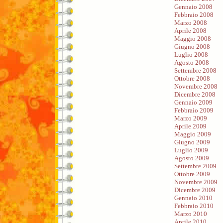
Gennaio 2008
Febbraio 2008
Marzo 2008
Aprile 2008
Maggio 2008
Giugno 2008
Luglio 2008
Agosto 2008
Settembre 2008
Ottobre 2008
Novembre 2008
Dicembre 2008
Gennaio 2009
Febbraio 2009
Marzo 2009
Aprile 2009
Maggio 2009
Giugno 2009
Luglio 2009
Agosto 2009
Settembre 2009
Ottobre 2009
Novembre 2009
Dicembre 2009
Gennaio 2010
Febbraio 2010
Marzo 2010
Aprile 2010