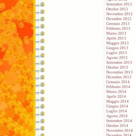
Settembre 2012
Ottobre 2012
Novembre 2012
Dicembre 2012
Gennaio 2013
Febbraio 2013
Marzo 2013
Aprile 2013
Maggio 2013
Giugno 2013
Luglio 2013
Agosto 2013
Settembre 2013
Ottobre 2013
Novembre 2013
Dicembre 2013
Gennaio 2014
Febbraio 2014
Marzo 2014
Aprile 2014
Maggio 2014
Giugno 2014
Luglio 2014
Agosto 2014
Settembre 2014
Ottobre 2014
Novembre 2014
Dicembre 2014