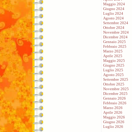
Maggio 2024
Giugno 2024
Luglio 2024
Agosto 2024
Settembre 2024
Ottobre 2024
Novembre 2024
Dicembre 2024
Gennaio 2025
Febbraio 2025
Marzo 2025
Aprile 2025
Maggio 2025
Giugno 2025
Luglio 2025
Agosto 2025
Settembre 2025
Ottobre 2025
Novembre 2025
Dicembre 2025
Gennaio 2026
Febbraio 2026
Marzo 2026
Aprile 2026
Maggio 2026
Giugno 2026
Luglio 2026