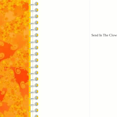
Send In The Clow