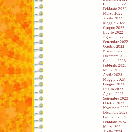
Gennaio 2022
Febbraio 2022
Marzo 2022
Aprile 2022
Maggio 2022
Giugno 2022
Luglio 2022
Agosto 2022
Settembre 2022
Ottobre 2022
Novembre 2022
Dicembre 2022
Gennaio 2023
Febbraio 2023
Marzo 2023
Aprile 2023
Maggio 2023
Giugno 2023
Luglio 2023
Agosto 2023
Settembre 2023
Ottobre 2023
Novembre 2023
Dicembre 2023
Gennaio 2024
Febbraio 2024
Marzo 2024
Aprile 2024