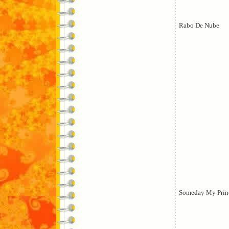
Rabo De Nube
Someday My Prin