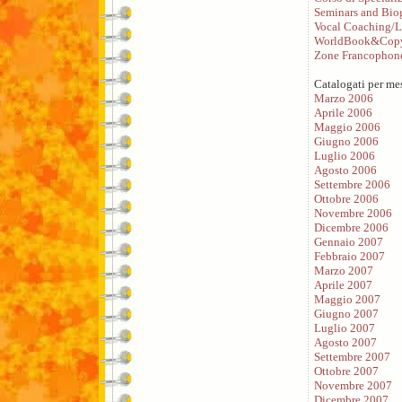
Seminars and Bio
Vocal Coaching/L
WorldBook&Copy
Zone Francophon
Catalogati per me
Marzo 2006
Aprile 2006
Maggio 2006
Giugno 2006
Luglio 2006
Agosto 2006
Settembre 2006
Ottobre 2006
Novembre 2006
Dicembre 2006
Gennaio 2007
Febbraio 2007
Marzo 2007
Aprile 2007
Maggio 2007
Giugno 2007
Luglio 2007
Agosto 2007
Settembre 2007
Ottobre 2007
Novembre 2007
Dicembre 2007