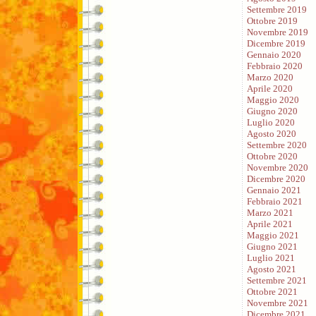
Settembre 2019
Ottobre 2019
Novembre 2019
Dicembre 2019
Gennaio 2020
Febbraio 2020
Marzo 2020
Aprile 2020
Maggio 2020
Giugno 2020
Luglio 2020
Agosto 2020
Settembre 2020
Ottobre 2020
Novembre 2020
Dicembre 2020
Gennaio 2021
Febbraio 2021
Marzo 2021
Aprile 2021
Maggio 2021
Giugno 2021
Luglio 2021
Agosto 2021
Settembre 2021
Ottobre 2021
Novembre 2021
Dicembre 2021