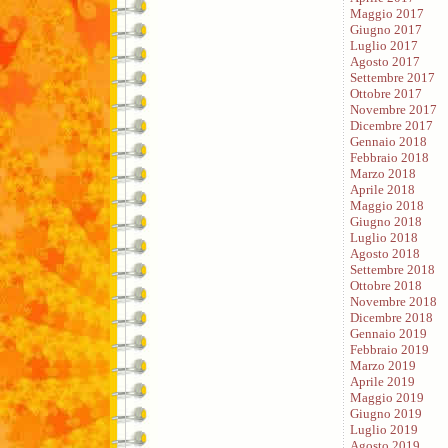
Maggio 2017
Giugno 2017
Luglio 2017
Agosto 2017
Settembre 2017
Ottobre 2017
Novembre 2017
Dicembre 2017
Gennaio 2018
Febbraio 2018
Marzo 2018
Aprile 2018
Maggio 2018
Giugno 2018
Luglio 2018
Agosto 2018
Settembre 2018
Ottobre 2018
Novembre 2018
Dicembre 2018
Gennaio 2019
Febbraio 2019
Marzo 2019
Aprile 2019
Maggio 2019
Giugno 2019
Luglio 2019
Agosto 2019