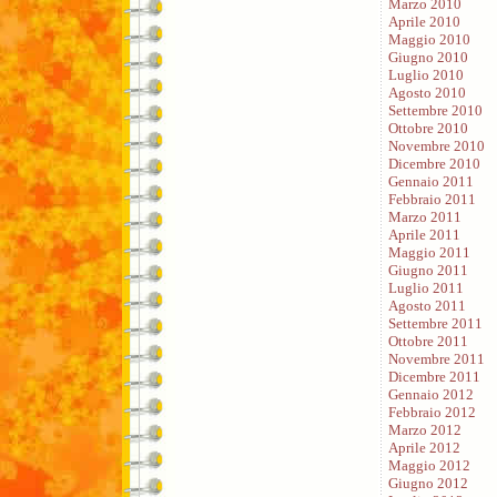
Marzo 2010
Aprile 2010
Maggio 2010
Giugno 2010
Luglio 2010
Agosto 2010
Settembre 2010
Ottobre 2010
Novembre 2010
Dicembre 2010
Gennaio 2011
Febbraio 2011
Marzo 2011
Aprile 2011
Maggio 2011
Giugno 2011
Luglio 2011
Agosto 2011
Settembre 2011
Ottobre 2011
Novembre 2011
Dicembre 2011
Gennaio 2012
Febbraio 2012
Marzo 2012
Aprile 2012
Maggio 2012
Giugno 2012