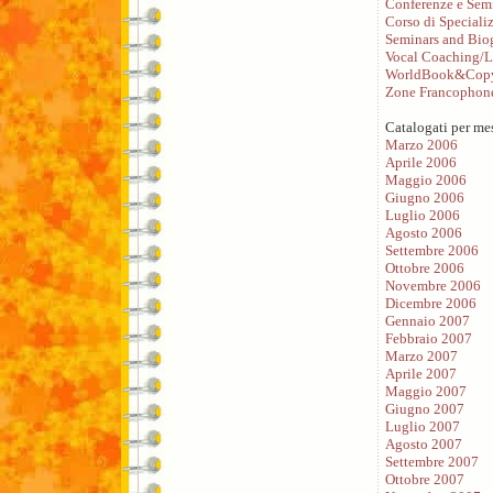
Conferenze e Sem
Corso di Speciali
Seminars and Bio
Vocal Coaching/L
WorldBook&Copy
Zone Francophon
Catalogati per me
Marzo 2006
Aprile 2006
Maggio 2006
Giugno 2006
Luglio 2006
Agosto 2006
Settembre 2006
Ottobre 2006
Novembre 2006
Dicembre 2006
Gennaio 2007
Febbraio 2007
Marzo 2007
Aprile 2007
Maggio 2007
Giugno 2007
Luglio 2007
Agosto 2007
Settembre 2007
Ottobre 2007