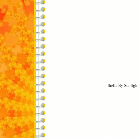
Stella By Starligh