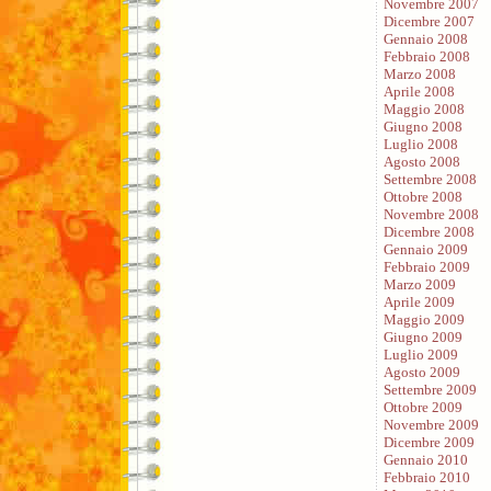
Novembre 2007
Dicembre 2007
Gennaio 2008
Febbraio 2008
Marzo 2008
Aprile 2008
Maggio 2008
Giugno 2008
Luglio 2008
Agosto 2008
Settembre 2008
Ottobre 2008
Novembre 2008
Dicembre 2008
Gennaio 2009
Febbraio 2009
Marzo 2009
Aprile 2009
Maggio 2009
Giugno 2009
Luglio 2009
Agosto 2009
Settembre 2009
Ottobre 2009
Novembre 2009
Dicembre 2009
Gennaio 2010
Febbraio 2010