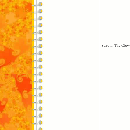
Send In The Clow