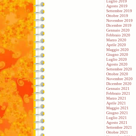
Luglio 2019
Agosto 2019
Settembre 2019
Ottobre 2019
Novembre 2019
Dicembre 2019
Gennaio 2020
Febbraio 2020
Marzo 2020
Aprile 2020
Maggio 2020
Giugno 2020
Luglio 2020
Agosto 2020
Settembre 2020
Ottobre 2020
Novembre 2020
Dicembre 2020
Gennaio 2021
Febbraio 2021
Marzo 2021
Aprile 2021
Maggio 2021
Giugno 2021
Luglio 2021
Agosto 2021
Settembre 2021
Ottobre 2021