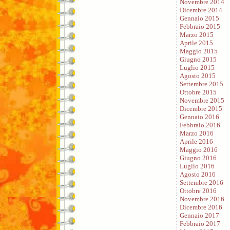
Novembre 2014
Dicembre 2014
Gennaio 2015
Febbraio 2015
Marzo 2015
Aprile 2015
Maggio 2015
Giugno 2015
Luglio 2015
Agosto 2015
Settembre 2015
Ottobre 2015
Novembre 2015
Dicembre 2015
Gennaio 2016
Febbraio 2016
Marzo 2016
Aprile 2016
Maggio 2016
Giugno 2016
Luglio 2016
Agosto 2016
Settembre 2016
Ottobre 2016
Novembre 2016
Dicembre 2016
Gennaio 2017
Febbraio 2017