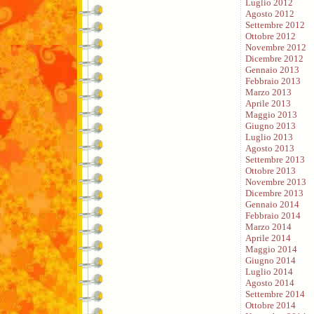
Luglio 2012
Agosto 2012
Settembre 2012
Ottobre 2012
Novembre 2012
Dicembre 2012
Gennaio 2013
Febbraio 2013
Marzo 2013
Aprile 2013
Maggio 2013
Giugno 2013
Luglio 2013
Agosto 2013
Settembre 2013
Ottobre 2013
Novembre 2013
Dicembre 2013
Gennaio 2014
Febbraio 2014
Marzo 2014
Aprile 2014
Maggio 2014
Giugno 2014
Luglio 2014
Agosto 2014
Settembre 2014
Ottobre 2014