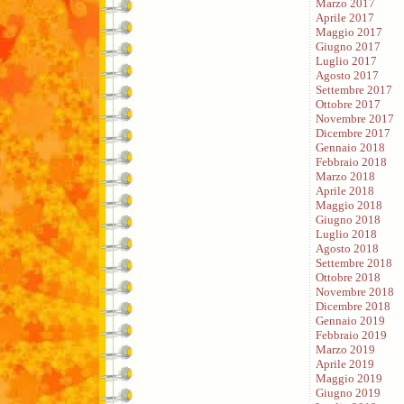
Marzo 2017
Aprile 2017
Maggio 2017
Giugno 2017
Luglio 2017
Agosto 2017
Settembre 2017
Ottobre 2017
Novembre 2017
Dicembre 2017
Gennaio 2018
Febbraio 2018
Marzo 2018
Aprile 2018
Maggio 2018
Giugno 2018
Luglio 2018
Agosto 2018
Settembre 2018
Ottobre 2018
Novembre 2018
Dicembre 2018
Gennaio 2019
Febbraio 2019
Marzo 2019
Aprile 2019
Maggio 2019
Giugno 2019