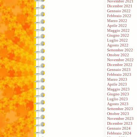
Novembre 2021
Dicembre 2021
Gennaio 2022
Febbraio 2022
Marzo 2022
Aprile 2022
Maggio 2022
Giugno 2022
Luglio 2022
Agosto 2022
Settembre 2022
Ottobre 2022
Novembre 2022
Dicembre 2022
Gennaio 2023
Febbraio 2023
Marzo 2023
Aprile 2023
Maggio 2023
Giugno 2023
Luglio 2023
Agosto 2023
Settembre 2023
Ottobre 2023
Novembre 2023
Dicembre 2023
Gennaio 2024
Febbraio 2024