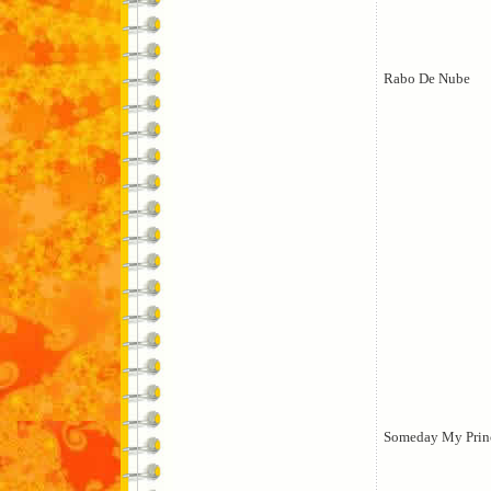
Rabo De Nube
Someday My Prin