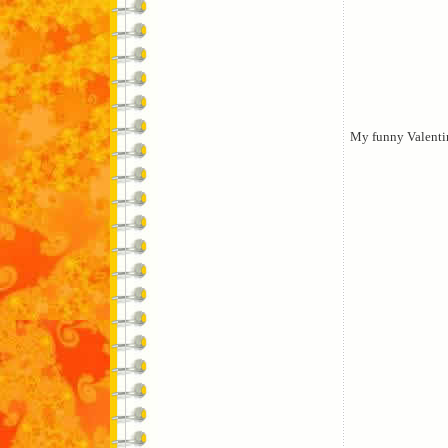
My funny Valenti