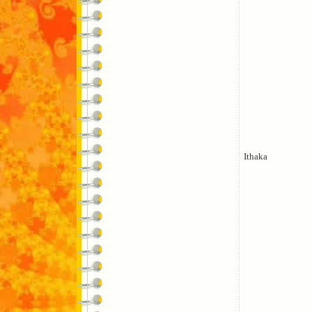
Ithaka