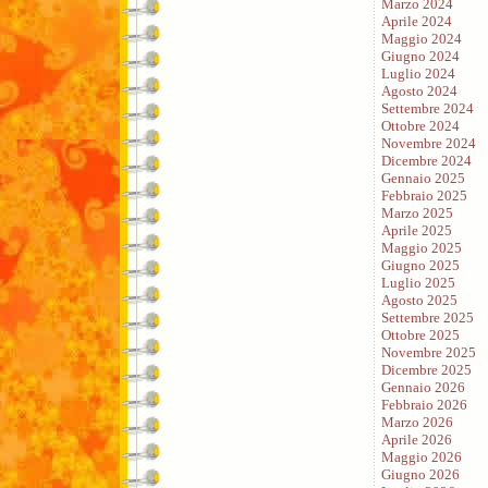
Marzo 2024
Aprile 2024
Maggio 2024
Giugno 2024
Luglio 2024
Agosto 2024
Settembre 2024
Ottobre 2024
Novembre 2024
Dicembre 2024
Gennaio 2025
Febbraio 2025
Marzo 2025
Aprile 2025
Maggio 2025
Giugno 2025
Luglio 2025
Agosto 2025
Settembre 2025
Ottobre 2025
Novembre 2025
Dicembre 2025
Gennaio 2026
Febbraio 2026
Marzo 2026
Aprile 2026
Maggio 2026
Giugno 2026