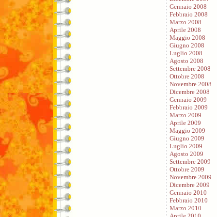
Gennaio 2008
Febbraio 2008
Marzo 2008
Aprile 2008
Maggio 2008
Giugno 2008
Luglio 2008
Agosto 2008
Settembre 2008
Ottobre 2008
Novembre 2008
Dicembre 2008
Gennaio 2009
Febbraio 2009
Marzo 2009
Aprile 2009
Maggio 2009
Giugno 2009
Luglio 2009
Agosto 2009
Settembre 2009
Ottobre 2009
Novembre 2009
Dicembre 2009
Gennaio 2010
Febbraio 2010
Marzo 2010
Aprile 2010