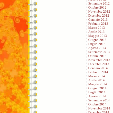
Settembre 2012
Ottobre 2012
Novembre 2012
Dicembre 2012
Gennaio 2013
Febbraio 2013
Marzo 2013
Aprile 2013
Maggio 2013
Giugno 2013
Luglio 2013
Agosto 2013
Settembre 2013
Ottobre 2013
Novembre 2013
Dicembre 2013
Gennaio 2014
Febbraio 2014
Marzo 2014
Aprile 2014
Maggio 2014
Giugno 2014
Luglio 2014
Agosto 2014
Settembre 2014
Ottobre 2014
Novembre 2014
Dicembre 2014