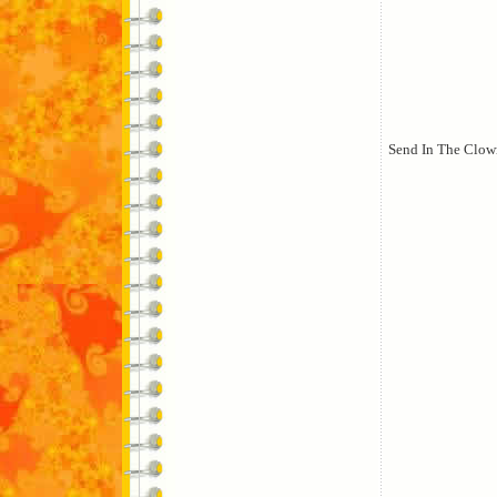
Send In The Clow