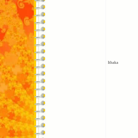
Ithaka