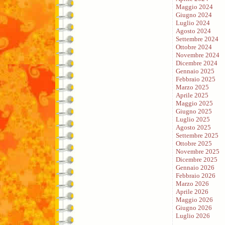
Maggio 2024
Giugno 2024
Luglio 2024
Agosto 2024
Settembre 2024
Ottobre 2024
Novembre 2024
Dicembre 2024
Gennaio 2025
Febbraio 2025
Marzo 2025
Aprile 2025
Maggio 2025
Giugno 2025
Luglio 2025
Agosto 2025
Settembre 2025
Ottobre 2025
Novembre 2025
Dicembre 2025
Gennaio 2026
Febbraio 2026
Marzo 2026
Aprile 2026
Maggio 2026
Giugno 2026
Luglio 2026