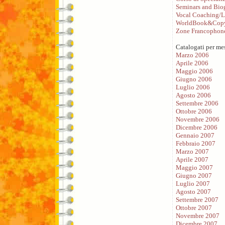
Seminars and Bio
Vocal Coaching/L
WorldBook&Copy
Zone Francophon
Catalogati per me
Marzo 2006
Aprile 2006
Maggio 2006
Giugno 2006
Luglio 2006
Agosto 2006
Settembre 2006
Ottobre 2006
Novembre 2006
Dicembre 2006
Gennaio 2007
Febbraio 2007
Marzo 2007
Aprile 2007
Maggio 2007
Giugno 2007
Luglio 2007
Agosto 2007
Settembre 2007
Ottobre 2007
Novembre 2007
Dicembre 2007