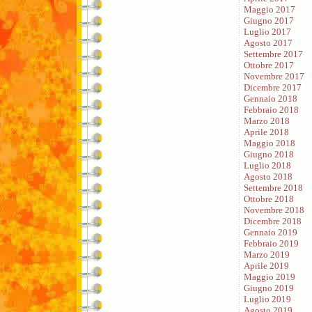
Maggio 2017
Giugno 2017
Luglio 2017
Agosto 2017
Settembre 2017
Ottobre 2017
Novembre 2017
Dicembre 2017
Gennaio 2018
Febbraio 2018
Marzo 2018
Aprile 2018
Maggio 2018
Giugno 2018
Luglio 2018
Agosto 2018
Settembre 2018
Ottobre 2018
Novembre 2018
Dicembre 2018
Gennaio 2019
Febbraio 2019
Marzo 2019
Aprile 2019
Maggio 2019
Giugno 2019
Luglio 2019
Agosto 2019