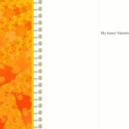
My funny Valenti