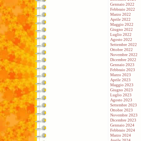
Gennaio 2022
Febbraio 2022
Marzo 2022
Aprile 2022
Maggio 2022
Giugno 2022
Luglio 2022
Agosto 2022
Settembre 2022
Ottobre 2022
Novembre 2022
Dicembre 2022
Gennaio 2023
Febbraio 2023
Marzo 2023
Aprile 2023
Maggio 2023
Giugno 2023
Luglio 2023
Agosto 2023
Settembre 2023
Ottobre 2023
Novembre 2023
Dicembre 2023
Gennaio 2024
Febbraio 2024
Marzo 2024
Aprile 2024