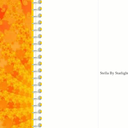
Stella By Starligh