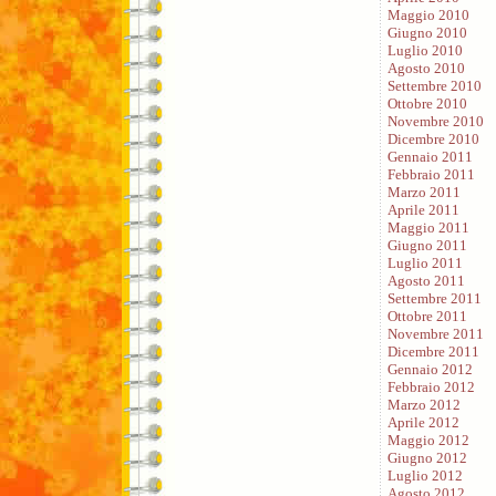
Maggio 2010
Giugno 2010
Luglio 2010
Agosto 2010
Settembre 2010
Ottobre 2010
Novembre 2010
Dicembre 2010
Gennaio 2011
Febbraio 2011
Marzo 2011
Aprile 2011
Maggio 2011
Giugno 2011
Luglio 2011
Agosto 2011
Settembre 2011
Ottobre 2011
Novembre 2011
Dicembre 2011
Gennaio 2012
Febbraio 2012
Marzo 2012
Aprile 2012
Maggio 2012
Giugno 2012
Luglio 2012
Agosto 2012