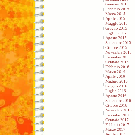
Gennaio 2015
Febbraio 2015
Marzo 2015
Aprile 2015
Maggio 2015
Giugno 2015
Luglio 2015
Agosto 2015
Settembre 2015
Ottobre 2015
Novembre 2015
Dicembre 2015
Gennaio 2016
Febbraio 2016
Marzo 2016
Aprile 2016
Maggio 2016
Giugno 2016
Luglio 2016
Agosto 2016
Settembre 2016
Ottobre 2016
Novembre 2016
Dicembre 2016
Gennaio 2017
Febbraio 2017
Marzo 2017
Aprile 2017