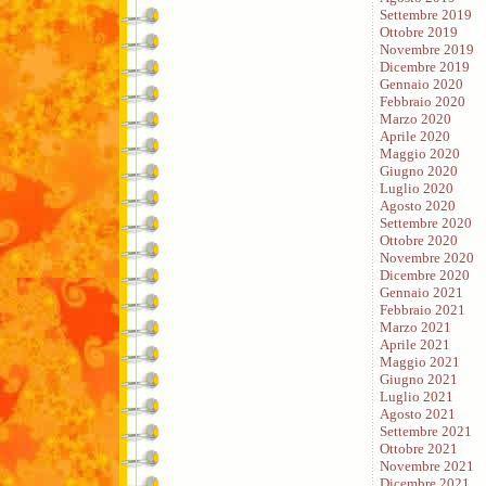
Settembre 2019
Ottobre 2019
Novembre 2019
Dicembre 2019
Gennaio 2020
Febbraio 2020
Marzo 2020
Aprile 2020
Maggio 2020
Giugno 2020
Luglio 2020
Agosto 2020
Settembre 2020
Ottobre 2020
Novembre 2020
Dicembre 2020
Gennaio 2021
Febbraio 2021
Marzo 2021
Aprile 2021
Maggio 2021
Giugno 2021
Luglio 2021
Agosto 2021
Settembre 2021
Ottobre 2021
Novembre 2021
Dicembre 2021