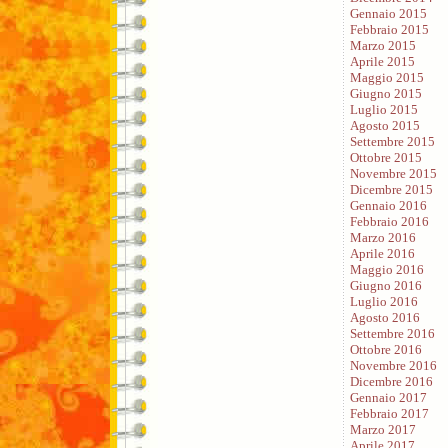
Gennaio 2015
Febbraio 2015
Marzo 2015
Aprile 2015
Maggio 2015
Giugno 2015
Luglio 2015
Agosto 2015
Settembre 2015
Ottobre 2015
Novembre 2015
Dicembre 2015
Gennaio 2016
Febbraio 2016
Marzo 2016
Aprile 2016
Maggio 2016
Giugno 2016
Luglio 2016
Agosto 2016
Settembre 2016
Ottobre 2016
Novembre 2016
Dicembre 2016
Gennaio 2017
Febbraio 2017
Marzo 2017
Aprile 2017