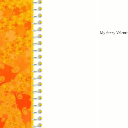
My funny Valenti