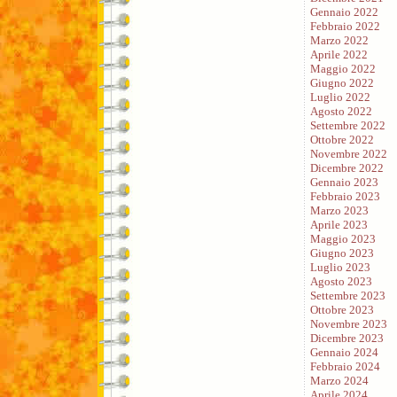
Gennaio 2022
Febbraio 2022
Marzo 2022
Aprile 2022
Maggio 2022
Giugno 2022
Luglio 2022
Agosto 2022
Settembre 2022
Ottobre 2022
Novembre 2022
Dicembre 2022
Gennaio 2023
Febbraio 2023
Marzo 2023
Aprile 2023
Maggio 2023
Giugno 2023
Luglio 2023
Agosto 2023
Settembre 2023
Ottobre 2023
Novembre 2023
Dicembre 2023
Gennaio 2024
Febbraio 2024
Marzo 2024
Aprile 2024