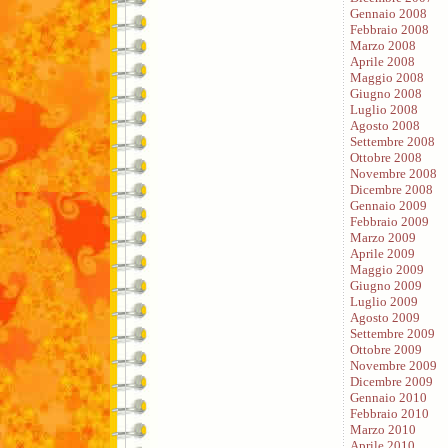
Gennaio 2008
Febbraio 2008
Marzo 2008
Aprile 2008
Maggio 2008
Giugno 2008
Luglio 2008
Agosto 2008
Settembre 2008
Ottobre 2008
Novembre 2008
Dicembre 2008
Gennaio 2009
Febbraio 2009
Marzo 2009
Aprile 2009
Maggio 2009
Giugno 2009
Luglio 2009
Agosto 2009
Settembre 2009
Ottobre 2009
Novembre 2009
Dicembre 2009
Gennaio 2010
Febbraio 2010
Marzo 2010
Aprile 2010