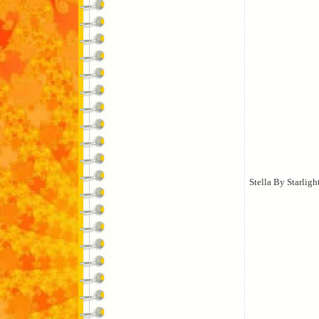
Stella By Starligh