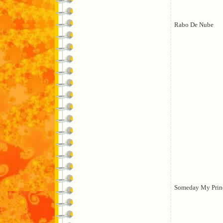
Rabo De Nube
Someday My Prin