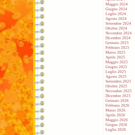
Maggio 2024
Giugno 2024
Luglio 2024
Agosto 2024
Settembre 2024
Ottobre 2024
Novembre 2024
Dicembre 2024
Gennaio 2025
Febbraio 2025
Marzo 2025
Aprile 2025
Maggio 2025
Giugno 2025
Luglio 2025
Agosto 2025
Settembre 2025
Ottobre 2025
Novembre 2025
Dicembre 2025
Gennaio 2026
Febbraio 2026
Marzo 2026
Aprile 2026
Maggio 2026
Giugno 2026
Luglio 2026