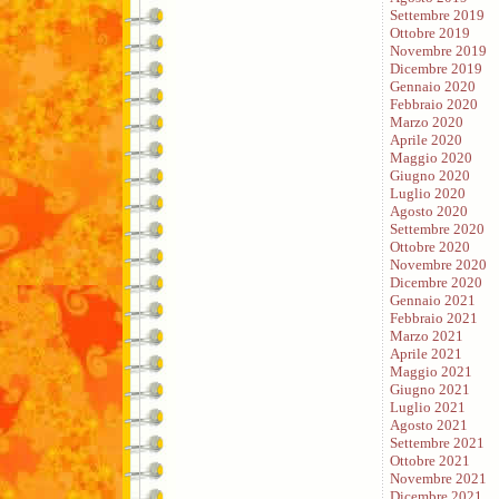
Settembre 2019
Ottobre 2019
Novembre 2019
Dicembre 2019
Gennaio 2020
Febbraio 2020
Marzo 2020
Aprile 2020
Maggio 2020
Giugno 2020
Luglio 2020
Agosto 2020
Settembre 2020
Ottobre 2020
Novembre 2020
Dicembre 2020
Gennaio 2021
Febbraio 2021
Marzo 2021
Aprile 2021
Maggio 2021
Giugno 2021
Luglio 2021
Agosto 2021
Settembre 2021
Ottobre 2021
Novembre 2021
Dicembre 2021