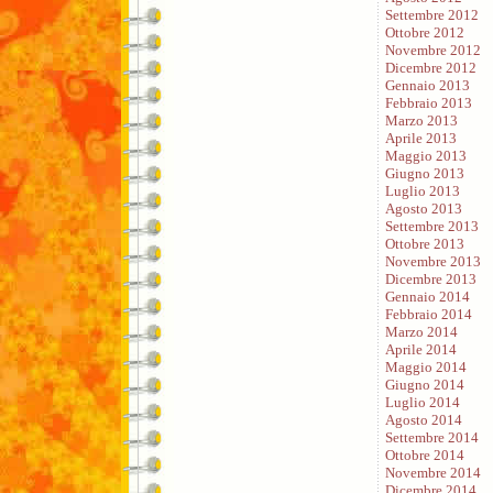
Settembre 2012
Ottobre 2012
Novembre 2012
Dicembre 2012
Gennaio 2013
Febbraio 2013
Marzo 2013
Aprile 2013
Maggio 2013
Giugno 2013
Luglio 2013
Agosto 2013
Settembre 2013
Ottobre 2013
Novembre 2013
Dicembre 2013
Gennaio 2014
Febbraio 2014
Marzo 2014
Aprile 2014
Maggio 2014
Giugno 2014
Luglio 2014
Agosto 2014
Settembre 2014
Ottobre 2014
Novembre 2014
Dicembre 2014