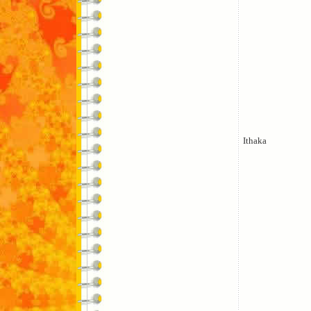
Ithaka