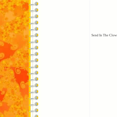
Send In The Clow