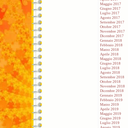
Maggio 2017
Giugno 2017
Luglio 2017
Agosto 2017
Settembre 2017
Ottobre 2017
Novembre 2017
Dicembre 2017
Gennaio 2018
Febbraio 2018
Marzo 2018
Aprile 2018
Maggio 2018
Giugno 2018
Luglio 2018
Agosto 2018
Settembre 2018
Ottobre 2018
Novembre 2018
Dicembre 2018
Gennaio 2019
Febbraio 2019
Marzo 2019
Aprile 2019
Maggio 2019
Giugno 2019
Luglio 2019
Agosto 2019