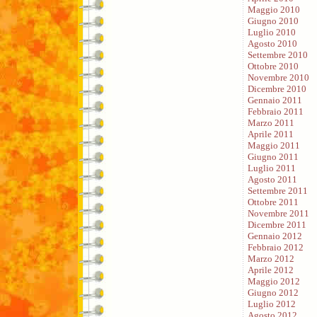
Maggio 2010
Giugno 2010
Luglio 2010
Agosto 2010
Settembre 2010
Ottobre 2010
Novembre 2010
Dicembre 2010
Gennaio 2011
Febbraio 2011
Marzo 2011
Aprile 2011
Maggio 2011
Giugno 2011
Luglio 2011
Agosto 2011
Settembre 2011
Ottobre 2011
Novembre 2011
Dicembre 2011
Gennaio 2012
Febbraio 2012
Marzo 2012
Aprile 2012
Maggio 2012
Giugno 2012
Luglio 2012
Agosto 2012