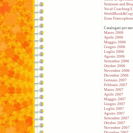
Seminars and Bio
Vocal Coaching/L
WorldBook&Copy
Zone Francophon
Catalogati per me
Marzo 2006
Aprile 2006
Maggio 2006
Giugno 2006
Luglio 2006
Agosto 2006
Settembre 2006
Ottobre 2006
Novembre 2006
Dicembre 2006
Gennaio 2007
Febbraio 2007
Marzo 2007
Aprile 2007
Maggio 2007
Giugno 2007
Luglio 2007
Agosto 2007
Settembre 2007
Ottobre 2007
Novembre 2007
Dicembre 2007