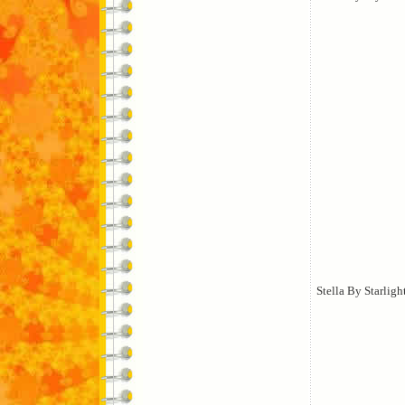
Stella By Starligh