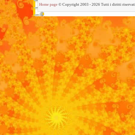
Home page
© Copyright 2003 - 2026 Tutti i diritti riservati