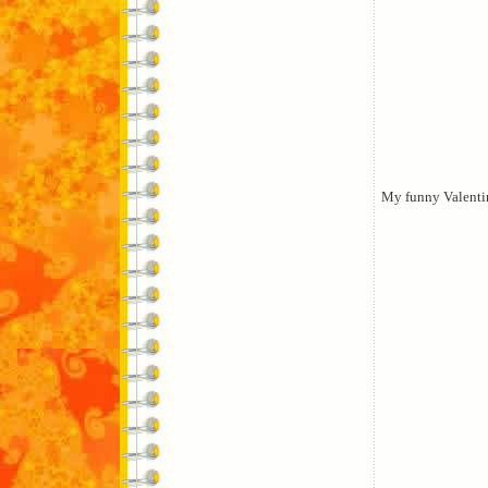
My funny Valenti