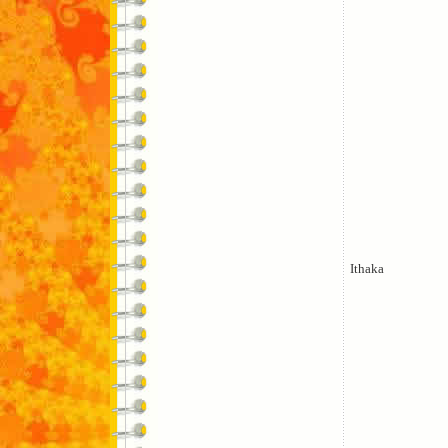
Ithaka