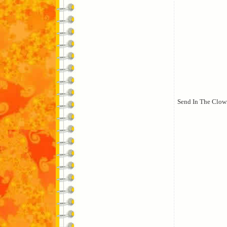
Send In The Clow