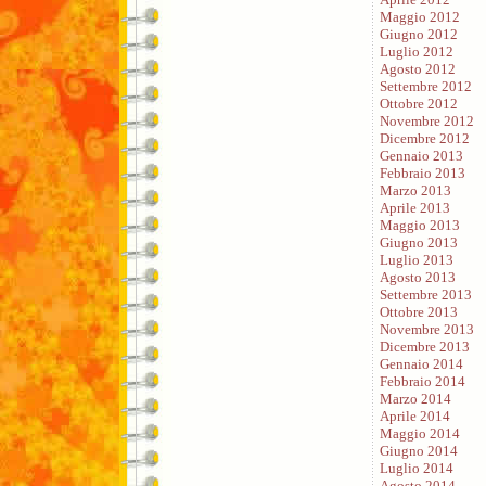
Maggio 2012
Giugno 2012
Luglio 2012
Agosto 2012
Settembre 2012
Ottobre 2012
Novembre 2012
Dicembre 2012
Gennaio 2013
Febbraio 2013
Marzo 2013
Aprile 2013
Maggio 2013
Giugno 2013
Luglio 2013
Agosto 2013
Settembre 2013
Ottobre 2013
Novembre 2013
Dicembre 2013
Gennaio 2014
Febbraio 2014
Marzo 2014
Aprile 2014
Maggio 2014
Giugno 2014
Luglio 2014
Agosto 2014