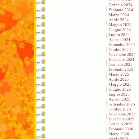
Gennaio 2024
Febbraio 2024
Marzo 2024
Aprile 2024
Maggio 2024
Giugno 2024
Luglio 2024
Agosto 2024
Settembre 2024
Ottobre 2024
Novembre 2024
Dicembre 2024
Gennaio 2025
Febbraio 2025
Marzo 2025
Aprile 2025
Maggio 2025
Giugno 2025
Luglio 2025
Agosto 2025
Settembre 2025
Ottobre 2025
Novembre 2025
Dicembre 2025
Gennaio 2026
Febbraio 2026
Marzo 2026
Aprile 2026