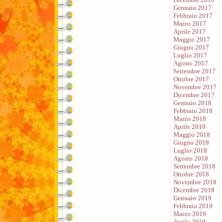
Gennaio 2017
Febbraio 2017
Marzo 2017
Aprile 2017
Maggio 2017
Giugno 2017
Luglio 2017
Agosto 2017
Settembre 2017
Ottobre 2017
Novembre 2017
Dicembre 2017
Gennaio 2018
Febbraio 2018
Marzo 2018
Aprile 2018
Maggio 2018
Giugno 2018
Luglio 2018
Agosto 2018
Settembre 2018
Ottobre 2018
Novembre 2018
Dicembre 2018
Gennaio 2019
Febbraio 2019
Marzo 2019
Aprile 2019