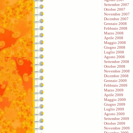
Settembre 2007
Ottobre 2007
Novembre 2007
Dicembre 2007
Gennaio 2008
Febbraio 2008
Marzo 2008
Aprile 2008
Maggio 2008
Giugno 2008
Luglio 2008
Agosto 2008
Settembre 2008
Ottobre 2008
Novembre 2008
Dicembre 2008
Gennaio 2009
Febbraio 2009
Marzo 2009
Aprile 2009
Maggio 2009
Giugno 2009
Luglio 2009
Agosto 2009
Settembre 2009
Ottobre 2009
Novembre 2009
Dicembre 2009