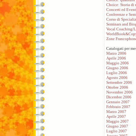
Choice: Storia di
Concerti ed Event
Conferenze e Sem
Corso di Speciali
Seminars and Bio
Vocal Coaching/L
WorldBook&Copy
Zone Francophon
Catalogati per me
Marzo 2006
Aprile 2006
Maggio 2006
Giugno 2006
Luglio 2006
Agosto 2006
Settembre 2006
Ottobre 2006
Novembre 2006
Dicembre 2006
Gennaio 2007
Febbraio 2007
Marzo 2007
Aprile 2007
Maggio 2007
Giugno 2007
Luglio 2007
Agosto 2007