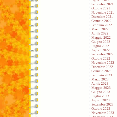
Settembre 2021
Ottobre 2021
Novembre 2021
Dicembre 2021
Gennaio 2022
Febbraio 2022
Marzo 2022
Aprile 2022
Maggio 2022
Giugno 2022
Luglio 2022
Agosto 2022
Settembre 2022
Ottobre 2022
Novembre 2022
Dicembre 2022
Gennaio 2023
Febbraio 2023
Marzo 2023
Aprile 2023
Maggio 2023
Giugno 2023
Luglio 2023
Agosto 2023
Settembre 2023
Ottobre 2023
Novembre 2023
Dicembre 2023