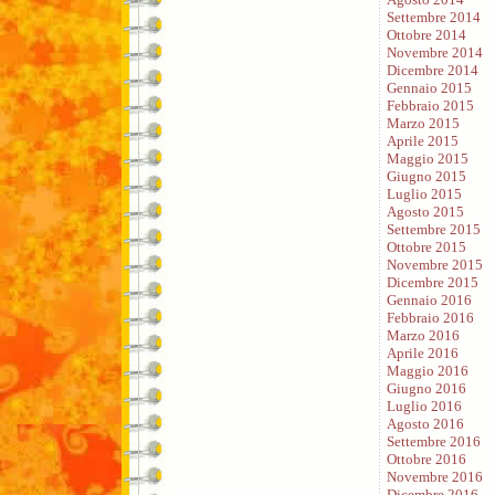
Settembre 2014
Ottobre 2014
Novembre 2014
Dicembre 2014
Gennaio 2015
Febbraio 2015
Marzo 2015
Aprile 2015
Maggio 2015
Giugno 2015
Luglio 2015
Agosto 2015
Settembre 2015
Ottobre 2015
Novembre 2015
Dicembre 2015
Gennaio 2016
Febbraio 2016
Marzo 2016
Aprile 2016
Maggio 2016
Giugno 2016
Luglio 2016
Agosto 2016
Settembre 2016
Ottobre 2016
Novembre 2016
Dicembre 2016