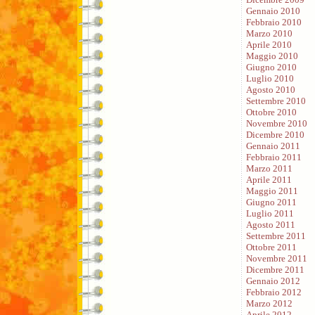
Gennaio 2010
Febbraio 2010
Marzo 2010
Aprile 2010
Maggio 2010
Giugno 2010
Luglio 2010
Agosto 2010
Settembre 2010
Ottobre 2010
Novembre 2010
Dicembre 2010
Gennaio 2011
Febbraio 2011
Marzo 2011
Aprile 2011
Maggio 2011
Giugno 2011
Luglio 2011
Agosto 2011
Settembre 2011
Ottobre 2011
Novembre 2011
Dicembre 2011
Gennaio 2012
Febbraio 2012
Marzo 2012
Aprile 2012