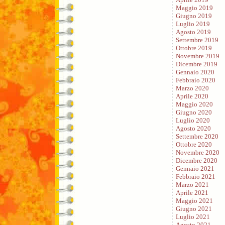
Maggio 2019
Giugno 2019
Luglio 2019
Agosto 2019
Settembre 2019
Ottobre 2019
Novembre 2019
Dicembre 2019
Gennaio 2020
Febbraio 2020
Marzo 2020
Aprile 2020
Maggio 2020
Giugno 2020
Luglio 2020
Agosto 2020
Settembre 2020
Ottobre 2020
Novembre 2020
Dicembre 2020
Gennaio 2021
Febbraio 2021
Marzo 2021
Aprile 2021
Maggio 2021
Giugno 2021
Luglio 2021
Agosto 2021