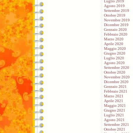
Luglio 2019
Agosto 2019
Settembre 2019
Ottobre 2019
Novembre 2019
Dicembre 2019
Gennaio 2020
Febbraio 2020
Marzo 2020
Aprile 2020
Maggio 2020
Giugno 2020
Luglio 2020
Agosto 2020
Settembre 2020
Ottobre 2020
Novembre 2020
Dicembre 2020
Gennaio 2021
Febbraio 2021
Marzo 2021
Aprile 2021
Maggio 2021
Giugno 2021
Luglio 2021
Agosto 2021
Settembre 2021
Ottobre 2021