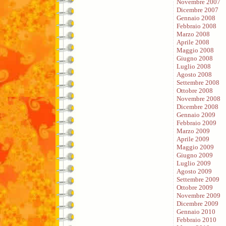
Novembre 2007
Dicembre 2007
Gennaio 2008
Febbraio 2008
Marzo 2008
Aprile 2008
Maggio 2008
Giugno 2008
Luglio 2008
Agosto 2008
Settembre 2008
Ottobre 2008
Novembre 2008
Dicembre 2008
Gennaio 2009
Febbraio 2009
Marzo 2009
Aprile 2009
Maggio 2009
Giugno 2009
Luglio 2009
Agosto 2009
Settembre 2009
Ottobre 2009
Novembre 2009
Dicembre 2009
Gennaio 2010
Febbraio 2010