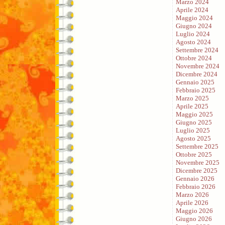
Marzo 2024
Aprile 2024
Maggio 2024
Giugno 2024
Luglio 2024
Agosto 2024
Settembre 2024
Ottobre 2024
Novembre 2024
Dicembre 2024
Gennaio 2025
Febbraio 2025
Marzo 2025
Aprile 2025
Maggio 2025
Giugno 2025
Luglio 2025
Agosto 2025
Settembre 2025
Ottobre 2025
Novembre 2025
Dicembre 2025
Gennaio 2026
Febbraio 2026
Marzo 2026
Aprile 2026
Maggio 2026
Giugno 2026