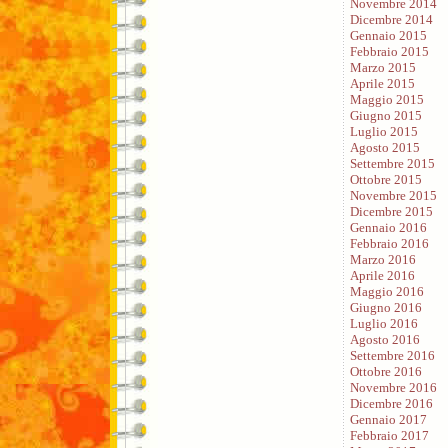
Novembre 2014
Dicembre 2014
Gennaio 2015
Febbraio 2015
Marzo 2015
Aprile 2015
Maggio 2015
Giugno 2015
Luglio 2015
Agosto 2015
Settembre 2015
Ottobre 2015
Novembre 2015
Dicembre 2015
Gennaio 2016
Febbraio 2016
Marzo 2016
Aprile 2016
Maggio 2016
Giugno 2016
Luglio 2016
Agosto 2016
Settembre 2016
Ottobre 2016
Novembre 2016
Dicembre 2016
Gennaio 2017
Febbraio 2017