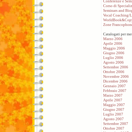
Conferenze e Sem
Corso di Speciali
Seminars and Bio
Vocal Coaching/L
WorldBook&Copy
Zone Francophon
Catalogati per me
Marzo 2006
Aprile 2006
Maggio 2006
Giugno 2006
Luglio 2006
Agosto 2006
Settembre 2006
Ottobre 2006
Novembre 2006
Dicembre 2006
Gennaio 2007
Febbraio 2007
Marzo 2007
Aprile 2007
Maggio 2007
Giugno 2007
Luglio 2007
Agosto 2007
Settembre 2007
Ottobre 2007