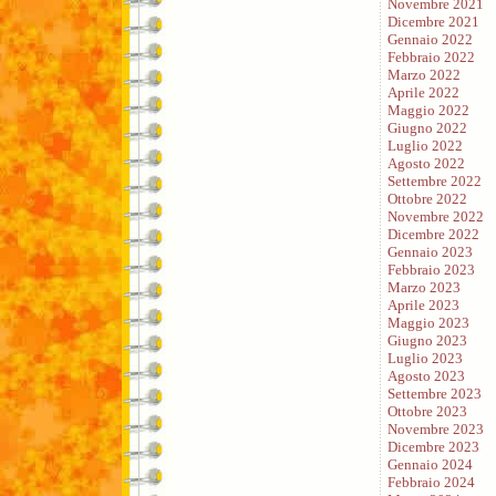
Novembre 2021
Dicembre 2021
Gennaio 2022
Febbraio 2022
Marzo 2022
Aprile 2022
Maggio 2022
Giugno 2022
Luglio 2022
Agosto 2022
Settembre 2022
Ottobre 2022
Novembre 2022
Dicembre 2022
Gennaio 2023
Febbraio 2023
Marzo 2023
Aprile 2023
Maggio 2023
Giugno 2023
Luglio 2023
Agosto 2023
Settembre 2023
Ottobre 2023
Novembre 2023
Dicembre 2023
Gennaio 2024
Febbraio 2024