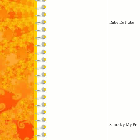
Rabo De Nube
Someday My Prin