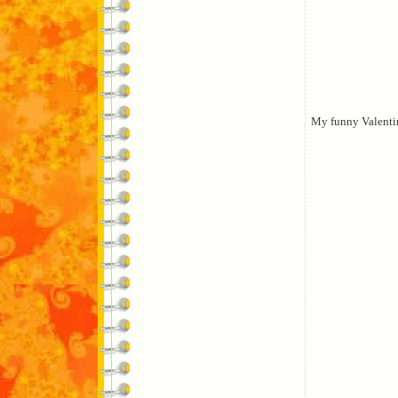
My funny Valenti