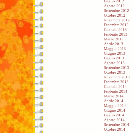
Luglio 2012
Agosto 2012
Settembre 2012
Ottobre 2012
Novembre 2012
Dicembre 2012
Gennaio 2013
Febbraio 2013
Marzo 2013
Aprile 2013
Maggio 2013
Giugno 2013
Luglio 2013
Agosto 2013
Settembre 2013
Ottobre 2013
Novembre 2013
Dicembre 2013
Gennaio 2014
Febbraio 2014
Marzo 2014
Aprile 2014
Maggio 2014
Giugno 2014
Luglio 2014
Agosto 2014
Settembre 2014
Ottobre 2014