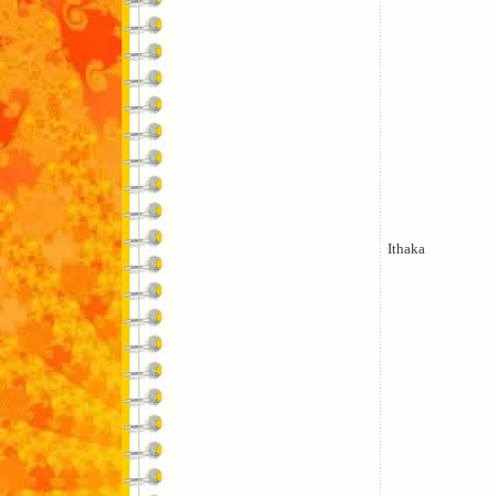
Ithaka