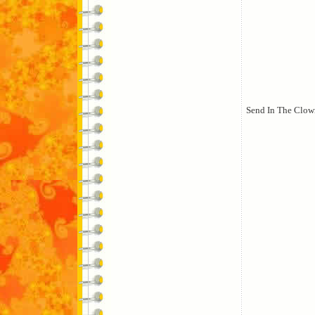
Send In The Clow