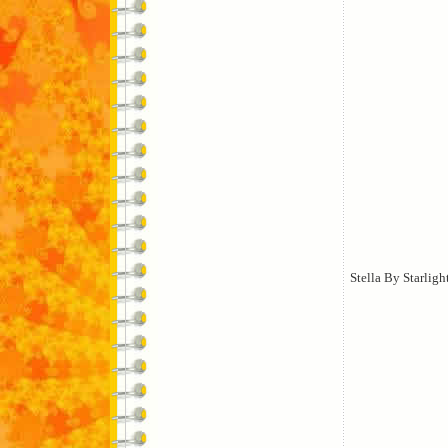
Stella By Starligh