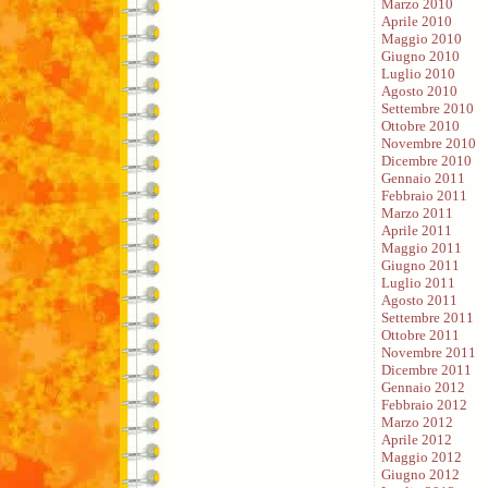
Marzo 2010
Aprile 2010
Maggio 2010
Giugno 2010
Luglio 2010
Agosto 2010
Settembre 2010
Ottobre 2010
Novembre 2010
Dicembre 2010
Gennaio 2011
Febbraio 2011
Marzo 2011
Aprile 2011
Maggio 2011
Giugno 2011
Luglio 2011
Agosto 2011
Settembre 2011
Ottobre 2011
Novembre 2011
Dicembre 2011
Gennaio 2012
Febbraio 2012
Marzo 2012
Aprile 2012
Maggio 2012
Giugno 2012