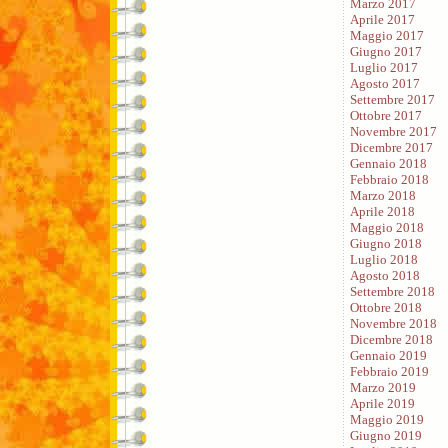
Marzo 2017
Aprile 2017
Maggio 2017
Giugno 2017
Luglio 2017
Agosto 2017
Settembre 2017
Ottobre 2017
Novembre 2017
Dicembre 2017
Gennaio 2018
Febbraio 2018
Marzo 2018
Aprile 2018
Maggio 2018
Giugno 2018
Luglio 2018
Agosto 2018
Settembre 2018
Ottobre 2018
Novembre 2018
Dicembre 2018
Gennaio 2019
Febbraio 2019
Marzo 2019
Aprile 2019
Maggio 2019
Giugno 2019