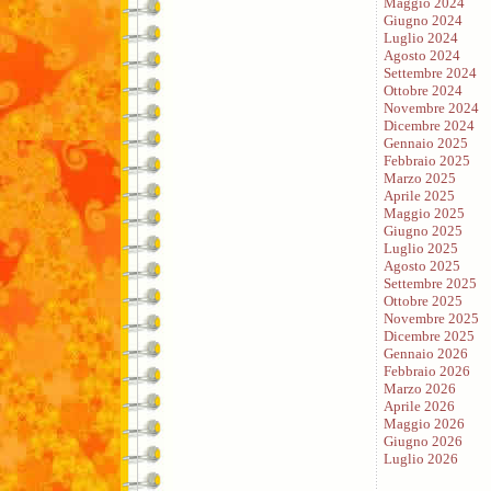
Maggio 2024
Giugno 2024
Luglio 2024
Agosto 2024
Settembre 2024
Ottobre 2024
Novembre 2024
Dicembre 2024
Gennaio 2025
Febbraio 2025
Marzo 2025
Aprile 2025
Maggio 2025
Giugno 2025
Luglio 2025
Agosto 2025
Settembre 2025
Ottobre 2025
Novembre 2025
Dicembre 2025
Gennaio 2026
Febbraio 2026
Marzo 2026
Aprile 2026
Maggio 2026
Giugno 2026
Luglio 2026