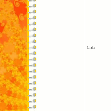
Ithaka