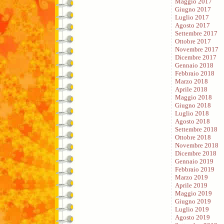
Maggio 2017
Giugno 2017
Luglio 2017
Agosto 2017
Settembre 2017
Ottobre 2017
Novembre 2017
Dicembre 2017
Gennaio 2018
Febbraio 2018
Marzo 2018
Aprile 2018
Maggio 2018
Giugno 2018
Luglio 2018
Agosto 2018
Settembre 2018
Ottobre 2018
Novembre 2018
Dicembre 2018
Gennaio 2019
Febbraio 2019
Marzo 2019
Aprile 2019
Maggio 2019
Giugno 2019
Luglio 2019
Agosto 2019