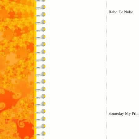
Rabo De Nube
Someday My Prin