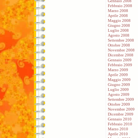
Gennaio 2008
Febbraio 2008
Marzo 2008
Aprile 2008
Maggio 2008
Giugno 2008
Luglio 2008
Agosto 2008
Settembre 2008
Ottobre 2008
Novembre 2008
Dicembre 2008
Gennaio 2009
Febbraio 2009
Marzo 2009
Aprile 2009
Maggio 2009
Giugno 2009
Luglio 2009
Agosto 2009
Settembre 2009
Ottobre 2009
Novembre 2009
Dicembre 2009
Gennaio 2010
Febbraio 2010
Marzo 2010
Aprile 2010