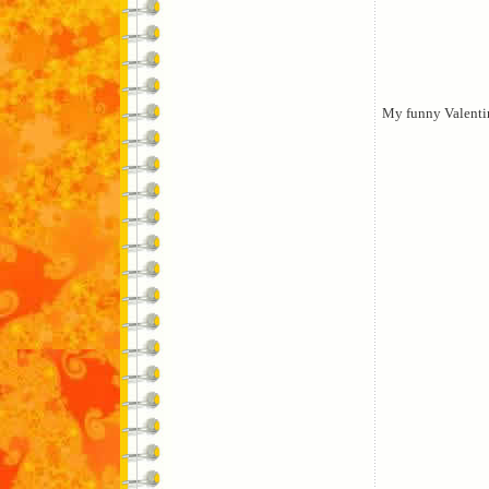
My funny Valenti