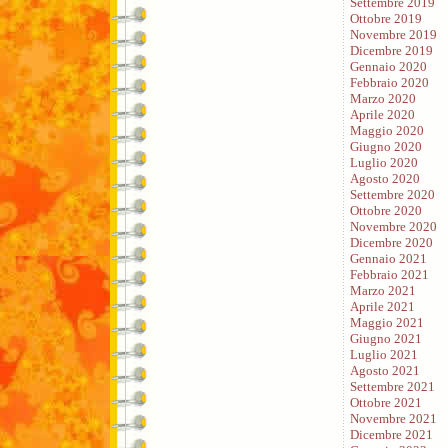
Settembre 2019
Ottobre 2019
Novembre 2019
Dicembre 2019
Gennaio 2020
Febbraio 2020
Marzo 2020
Aprile 2020
Maggio 2020
Giugno 2020
Luglio 2020
Agosto 2020
Settembre 2020
Ottobre 2020
Novembre 2020
Dicembre 2020
Gennaio 2021
Febbraio 2021
Marzo 2021
Aprile 2021
Maggio 2021
Giugno 2021
Luglio 2021
Agosto 2021
Settembre 2021
Ottobre 2021
Novembre 2021
Dicembre 2021