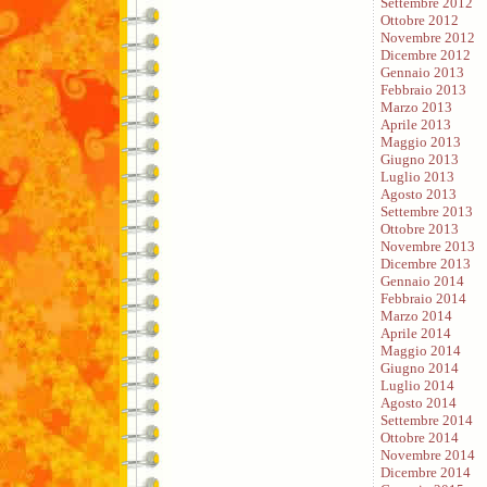
Settembre 2012
Ottobre 2012
Novembre 2012
Dicembre 2012
Gennaio 2013
Febbraio 2013
Marzo 2013
Aprile 2013
Maggio 2013
Giugno 2013
Luglio 2013
Agosto 2013
Settembre 2013
Ottobre 2013
Novembre 2013
Dicembre 2013
Gennaio 2014
Febbraio 2014
Marzo 2014
Aprile 2014
Maggio 2014
Giugno 2014
Luglio 2014
Agosto 2014
Settembre 2014
Ottobre 2014
Novembre 2014
Dicembre 2014