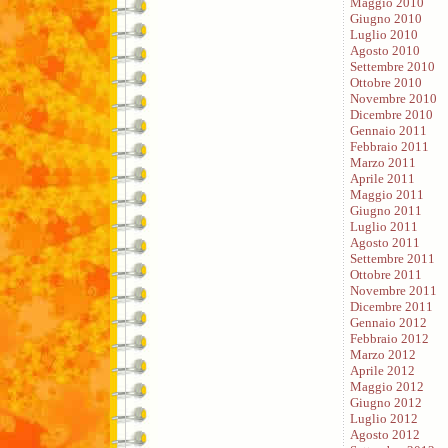
Maggio 2010
Giugno 2010
Luglio 2010
Agosto 2010
Settembre 2010
Ottobre 2010
Novembre 2010
Dicembre 2010
Gennaio 2011
Febbraio 2011
Marzo 2011
Aprile 2011
Maggio 2011
Giugno 2011
Luglio 2011
Agosto 2011
Settembre 2011
Ottobre 2011
Novembre 2011
Dicembre 2011
Gennaio 2012
Febbraio 2012
Marzo 2012
Aprile 2012
Maggio 2012
Giugno 2012
Luglio 2012
Agosto 2012