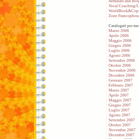
Seminars and Bio
Vocal Coaching/L
WorldBook&Copy
Zone Francophon
Catalogati per me
Marzo 2006
Aprile 2006
Maggio 2006
Giugno 2006
Luglio 2006
Agosto 2006
Settembre 2006
Ottobre 2006
Novembre 2006
Dicembre 2006
Gennaio 2007
Febbraio 2007
Marzo 2007
Aprile 2007
Maggio 2007
Giugno 2007
Luglio 2007
Agosto 2007
Settembre 2007
Ottobre 2007
Novembre 2007
Dicembre 2007