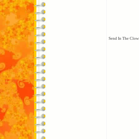
Send In The Clow