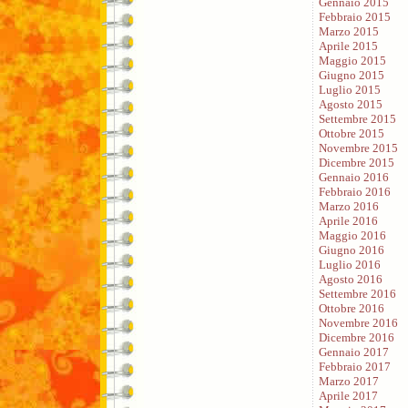
Gennaio 2015
Febbraio 2015
Marzo 2015
Aprile 2015
Maggio 2015
Giugno 2015
Luglio 2015
Agosto 2015
Settembre 2015
Ottobre 2015
Novembre 2015
Dicembre 2015
Gennaio 2016
Febbraio 2016
Marzo 2016
Aprile 2016
Maggio 2016
Giugno 2016
Luglio 2016
Agosto 2016
Settembre 2016
Ottobre 2016
Novembre 2016
Dicembre 2016
Gennaio 2017
Febbraio 2017
Marzo 2017
Aprile 2017