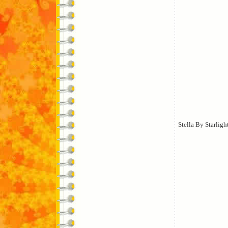
Stella By Starligh