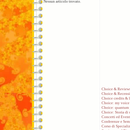
Nessun articolo trovato.
Choice & Review
Choice & Recensi
Choice credits & l
Choice: my voice
Choice: quantum 
Choice: Storia di
Concerti ed Event
Conferenze e Sem
Corso di Speciali