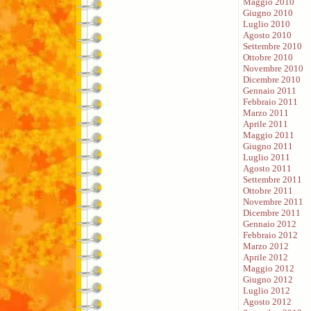
Maggio 2010
Giugno 2010
Luglio 2010
Agosto 2010
Settembre 2010
Ottobre 2010
Novembre 2010
Dicembre 2010
Gennaio 2011
Febbraio 2011
Marzo 2011
Aprile 2011
Maggio 2011
Giugno 2011
Luglio 2011
Agosto 2011
Settembre 2011
Ottobre 2011
Novembre 2011
Dicembre 2011
Gennaio 2012
Febbraio 2012
Marzo 2012
Aprile 2012
Maggio 2012
Giugno 2012
Luglio 2012
Agosto 2012