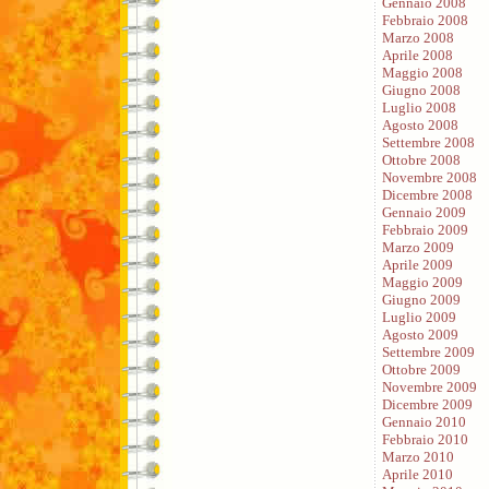
Gennaio 2008
Febbraio 2008
Marzo 2008
Aprile 2008
Maggio 2008
Giugno 2008
Luglio 2008
Agosto 2008
Settembre 2008
Ottobre 2008
Novembre 2008
Dicembre 2008
Gennaio 2009
Febbraio 2009
Marzo 2009
Aprile 2009
Maggio 2009
Giugno 2009
Luglio 2009
Agosto 2009
Settembre 2009
Ottobre 2009
Novembre 2009
Dicembre 2009
Gennaio 2010
Febbraio 2010
Marzo 2010
Aprile 2010