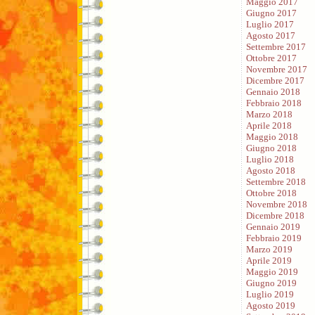
Maggio 2017
Giugno 2017
Luglio 2017
Agosto 2017
Settembre 2017
Ottobre 2017
Novembre 2017
Dicembre 2017
Gennaio 2018
Febbraio 2018
Marzo 2018
Aprile 2018
Maggio 2018
Giugno 2018
Luglio 2018
Agosto 2018
Settembre 2018
Ottobre 2018
Novembre 2018
Dicembre 2018
Gennaio 2019
Febbraio 2019
Marzo 2019
Aprile 2019
Maggio 2019
Giugno 2019
Luglio 2019
Agosto 2019