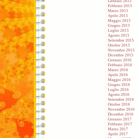
Gennaio 2015
Febbraio 2015
Marzo 2015
Aprile 2015
Maggio 2015
Giugno 2015
Luglio 2015
Agosto 2015
Settembre 2015
Ottobre 2015
Novembre 2015
Dicembre 2015
Gennaio 2016
Febbraio 2016
Marzo 2016
Aprile 2016
Maggio 2016
Giugno 2016
Luglio 2016
Agosto 2016
Settembre 2016
Ottobre 2016
Novembre 2016
Dicembre 2016
Gennaio 2017
Febbraio 2017
Marzo 2017
Aprile 2017