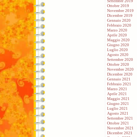
Settembre 2019
Ottobre 2019
Novembre 2019
Dicembre 2019
Gennaio 2020
Febbraio 2020
Marzo 2020
Aprile 2020
Maggio 2020
Giugno 2020
Luglio 2020
Agosto 2020
Settembre 2020
Ottobre 2020
Novembre 2020
Dicembre 2020
Gennaio 2021
Febbraio 2021
Marzo 2021
Aprile 2021
Maggio 2021
Giugno 2021
Luglio 2021
Agosto 2021
Settembre 2021
Ottobre 2021
Novembre 2021
Dicembre 2021