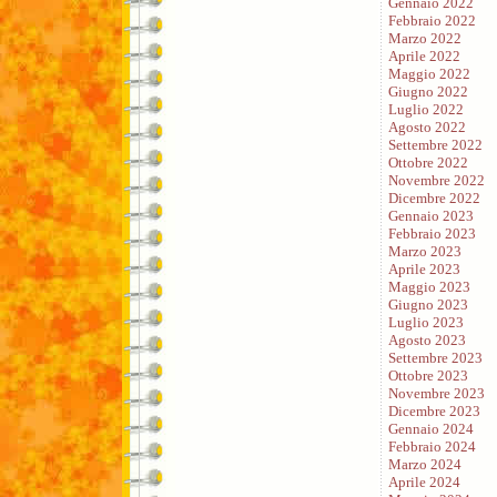
Gennaio 2022
Febbraio 2022
Marzo 2022
Aprile 2022
Maggio 2022
Giugno 2022
Luglio 2022
Agosto 2022
Settembre 2022
Ottobre 2022
Novembre 2022
Dicembre 2022
Gennaio 2023
Febbraio 2023
Marzo 2023
Aprile 2023
Maggio 2023
Giugno 2023
Luglio 2023
Agosto 2023
Settembre 2023
Ottobre 2023
Novembre 2023
Dicembre 2023
Gennaio 2024
Febbraio 2024
Marzo 2024
Aprile 2024