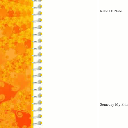
Rabo De Nube
Someday My Prin