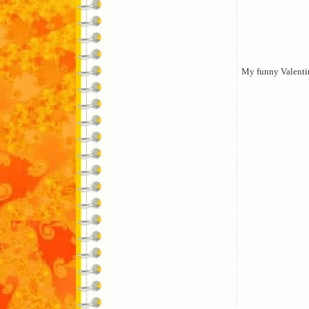
My funny Valenti