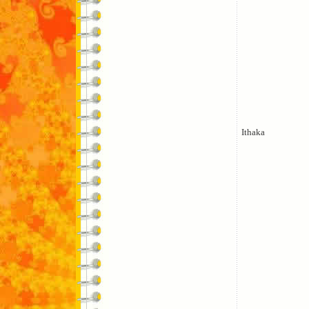
Ithaka