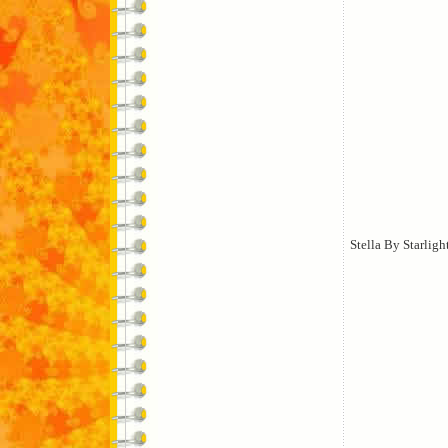
Stella By Starligh