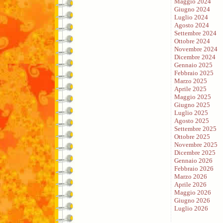
Maggio 2024
Giugno 2024
Luglio 2024
Agosto 2024
Settembre 2024
Ottobre 2024
Novembre 2024
Dicembre 2024
Gennaio 2025
Febbraio 2025
Marzo 2025
Aprile 2025
Maggio 2025
Giugno 2025
Luglio 2025
Agosto 2025
Settembre 2025
Ottobre 2025
Novembre 2025
Dicembre 2025
Gennaio 2026
Febbraio 2026
Marzo 2026
Aprile 2026
Maggio 2026
Giugno 2026
Luglio 2026