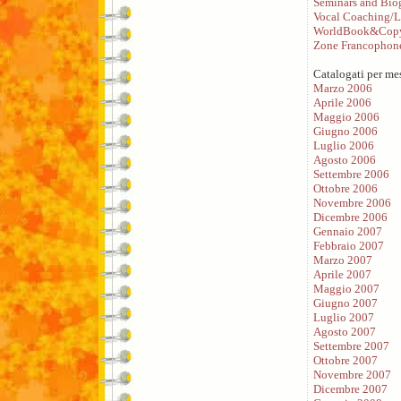
Seminars and Bio
Vocal Coaching/L
WorldBook&Copy
Zone Francophon
Catalogati per me
Marzo 2006
Aprile 2006
Maggio 2006
Giugno 2006
Luglio 2006
Agosto 2006
Settembre 2006
Ottobre 2006
Novembre 2006
Dicembre 2006
Gennaio 2007
Febbraio 2007
Marzo 2007
Aprile 2007
Maggio 2007
Giugno 2007
Luglio 2007
Agosto 2007
Settembre 2007
Ottobre 2007
Novembre 2007
Dicembre 2007