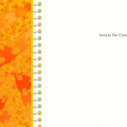
Send In The Clow