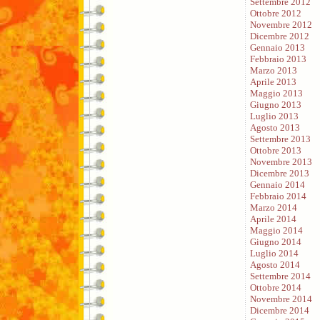
Settembre 2012
Ottobre 2012
Novembre 2012
Dicembre 2012
Gennaio 2013
Febbraio 2013
Marzo 2013
Aprile 2013
Maggio 2013
Giugno 2013
Luglio 2013
Agosto 2013
Settembre 2013
Ottobre 2013
Novembre 2013
Dicembre 2013
Gennaio 2014
Febbraio 2014
Marzo 2014
Aprile 2014
Maggio 2014
Giugno 2014
Luglio 2014
Agosto 2014
Settembre 2014
Ottobre 2014
Novembre 2014
Dicembre 2014