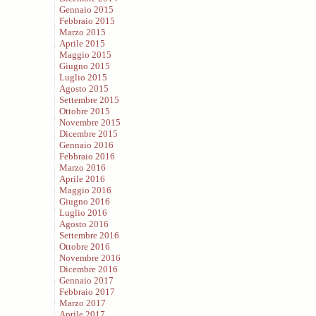
Gennaio 2015
Febbraio 2015
Marzo 2015
Aprile 2015
Maggio 2015
Giugno 2015
Luglio 2015
Agosto 2015
Settembre 2015
Ottobre 2015
Novembre 2015
Dicembre 2015
Gennaio 2016
Febbraio 2016
Marzo 2016
Aprile 2016
Maggio 2016
Giugno 2016
Luglio 2016
Agosto 2016
Settembre 2016
Ottobre 2016
Novembre 2016
Dicembre 2016
Gennaio 2017
Febbraio 2017
Marzo 2017
Aprile 2017