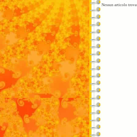
Nessun articolo trova