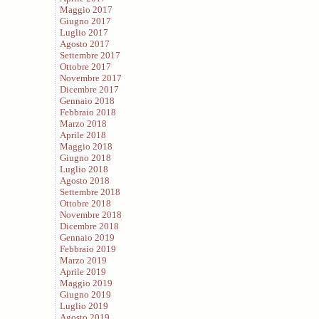
Maggio 2017
Giugno 2017
Luglio 2017
Agosto 2017
Settembre 2017
Ottobre 2017
Novembre 2017
Dicembre 2017
Gennaio 2018
Febbraio 2018
Marzo 2018
Aprile 2018
Maggio 2018
Giugno 2018
Luglio 2018
Agosto 2018
Settembre 2018
Ottobre 2018
Novembre 2018
Dicembre 2018
Gennaio 2019
Febbraio 2019
Marzo 2019
Aprile 2019
Maggio 2019
Giugno 2019
Luglio 2019
Agosto 2019