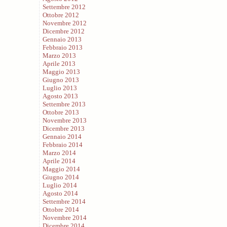
Settembre 2012
Ottobre 2012
Novembre 2012
Dicembre 2012
Gennaio 2013
Febbraio 2013
Marzo 2013
Aprile 2013
Maggio 2013
Giugno 2013
Luglio 2013
Agosto 2013
Settembre 2013
Ottobre 2013
Novembre 2013
Dicembre 2013
Gennaio 2014
Febbraio 2014
Marzo 2014
Aprile 2014
Maggio 2014
Giugno 2014
Luglio 2014
Agosto 2014
Settembre 2014
Ottobre 2014
Novembre 2014
Dicembre 2014