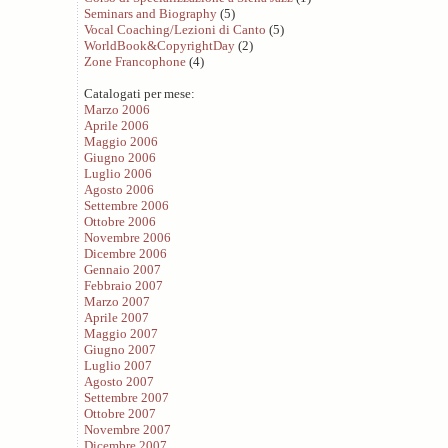
Seminars and Biography
(5)
Vocal Coaching/Lezioni di Canto
(5)
WorldBook&CopyrightDay
(2)
Zone Francophone
(4)
Catalogati per mese:
Marzo 2006
Aprile 2006
Maggio 2006
Giugno 2006
Luglio 2006
Agosto 2006
Settembre 2006
Ottobre 2006
Novembre 2006
Dicembre 2006
Gennaio 2007
Febbraio 2007
Marzo 2007
Aprile 2007
Maggio 2007
Giugno 2007
Luglio 2007
Agosto 2007
Settembre 2007
Ottobre 2007
Novembre 2007
Dicembre 2007