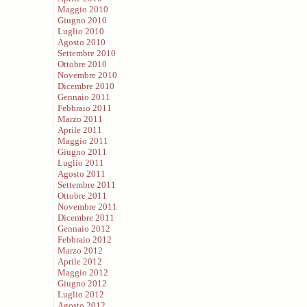
Maggio 2010
Giugno 2010
Luglio 2010
Agosto 2010
Settembre 2010
Ottobre 2010
Novembre 2010
Dicembre 2010
Gennaio 2011
Febbraio 2011
Marzo 2011
Aprile 2011
Maggio 2011
Giugno 2011
Luglio 2011
Agosto 2011
Settembre 2011
Ottobre 2011
Novembre 2011
Dicembre 2011
Gennaio 2012
Febbraio 2012
Marzo 2012
Aprile 2012
Maggio 2012
Giugno 2012
Luglio 2012
Agosto 2012