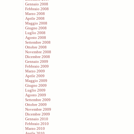
Gennaio 2008
Febbraio 2008
Marzo 2008
Aprile 2008
Maggio 2008
Giugno 2008
Luglio 2008
Agosto 2008
Settembre 2008
Ottobre 2008
Novembre 2008
Dicembre 2008
Gennaio 2009
Febbraio 2009
Marzo 2009
Aprile 2009
Maggio 2009
Giugno 2009
Luglio 2009
Agosto 2009
Settembre 2009
Ottobre 2009
Novembre 2009
Dicembre 2009
Gennaio 2010
Febbraio 2010
Marzo 2010
Aprile 2010