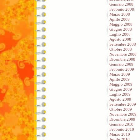
Gennaio 2008
Febbraio 2008
Marzo 2008
Aprile 2008
Maggio 2008
Giugno 2008
Luglio 2008
Agosto 2008
Settembre 2008
Ottobre 2008
Novembre 2008
Dicembre 2008
Gennaio 2009
Febbraio 2009
Marzo 2009
Aprile 2009
Maggio 2009
Giugno 2009
Luglio 2009
Agosto 2009
Settembre 2009
Ottobre 2009
Novembre 2009
Dicembre 2009
Gennaio 2010
Febbraio 2010
Marzo 2010
Aprile 2010