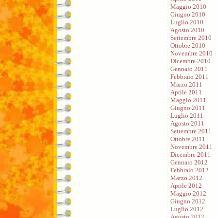
Maggio 2010
Giugno 2010
Luglio 2010
Agosto 2010
Settembre 2010
Ottobre 2010
Novembre 2010
Dicembre 2010
Gennaio 2011
Febbraio 2011
Marzo 2011
Aprile 2011
Maggio 2011
Giugno 2011
Luglio 2011
Agosto 2011
Settembre 2011
Ottobre 2011
Novembre 2011
Dicembre 2011
Gennaio 2012
Febbraio 2012
Marzo 2012
Aprile 2012
Maggio 2012
Giugno 2012
Luglio 2012
Agosto 2012