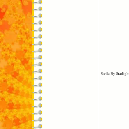
Stella By Starligh