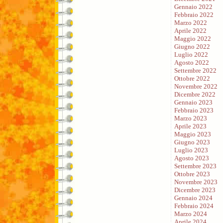
Gennaio 2022
Febbraio 2022
Marzo 2022
Aprile 2022
Maggio 2022
Giugno 2022
Luglio 2022
Agosto 2022
Settembre 2022
Ottobre 2022
Novembre 2022
Dicembre 2022
Gennaio 2023
Febbraio 2023
Marzo 2023
Aprile 2023
Maggio 2023
Giugno 2023
Luglio 2023
Agosto 2023
Settembre 2023
Ottobre 2023
Novembre 2023
Dicembre 2023
Gennaio 2024
Febbraio 2024
Marzo 2024
Aprile 2024