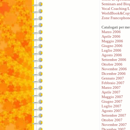
Seminars and Bio
Vocal Coaching/L
WorldBook&Copy
Zone Francophon
Catalogati per me
Marzo 2006
Aprile 2006
Maggio 2006
Giugno 2006
Luglio 2006
Agosto 2006
Settembre 2006
Ottobre 2006
Novembre 2006
Dicembre 2006
Gennaio 2007
Febbraio 2007
Marzo 2007
Aprile 2007
Maggio 2007
Giugno 2007
Luglio 2007
Agosto 2007
Settembre 2007
Ottobre 2007
Novembre 2007
Dicembre 2007