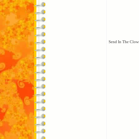
Send In The Clow