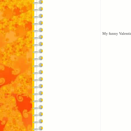
My funny Valenti