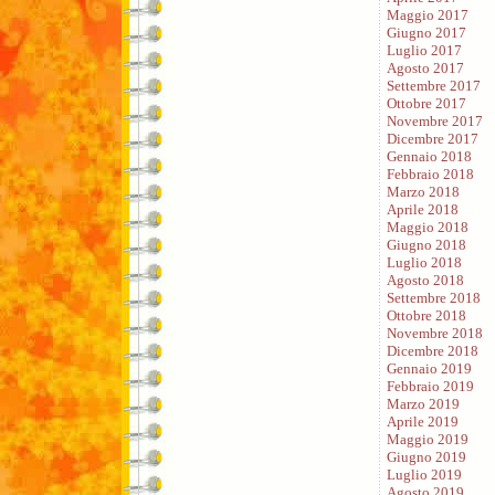
Maggio 2017
Giugno 2017
Luglio 2017
Agosto 2017
Settembre 2017
Ottobre 2017
Novembre 2017
Dicembre 2017
Gennaio 2018
Febbraio 2018
Marzo 2018
Aprile 2018
Maggio 2018
Giugno 2018
Luglio 2018
Agosto 2018
Settembre 2018
Ottobre 2018
Novembre 2018
Dicembre 2018
Gennaio 2019
Febbraio 2019
Marzo 2019
Aprile 2019
Maggio 2019
Giugno 2019
Luglio 2019
Agosto 2019