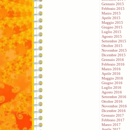
Gennaio 2015
Febbraio 2015
Marzo 2015
Aprile 2015
Maggio 2015
Giugno 2015
Luglio 2015
Agosto 2015
Settembre 2015
Ottobre 2015
Novembre 2015
Dicembre 2015
Gennaio 2016
Febbraio 2016
Marzo 2016
Aprile 2016
Maggio 2016
Giugno 2016
Luglio 2016
Agosto 2016
Settembre 2016
Ottobre 2016
Novembre 2016
Dicembre 2016
Gennaio 2017
Febbraio 2017
Marzo 2017
Aprile 2017