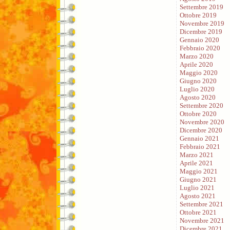
Settembre 2019
Ottobre 2019
Novembre 2019
Dicembre 2019
Gennaio 2020
Febbraio 2020
Marzo 2020
Aprile 2020
Maggio 2020
Giugno 2020
Luglio 2020
Agosto 2020
Settembre 2020
Ottobre 2020
Novembre 2020
Dicembre 2020
Gennaio 2021
Febbraio 2021
Marzo 2021
Aprile 2021
Maggio 2021
Giugno 2021
Luglio 2021
Agosto 2021
Settembre 2021
Ottobre 2021
Novembre 2021
Dicembre 2021