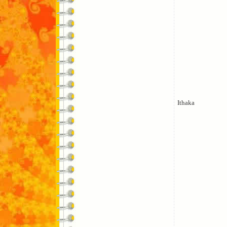
Ithaka