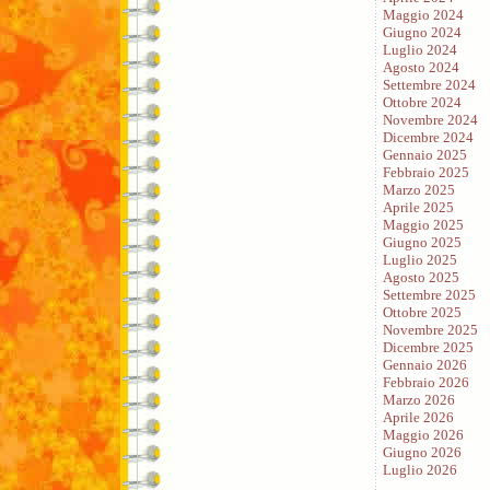
Maggio 2024
Giugno 2024
Luglio 2024
Agosto 2024
Settembre 2024
Ottobre 2024
Novembre 2024
Dicembre 2024
Gennaio 2025
Febbraio 2025
Marzo 2025
Aprile 2025
Maggio 2025
Giugno 2025
Luglio 2025
Agosto 2025
Settembre 2025
Ottobre 2025
Novembre 2025
Dicembre 2025
Gennaio 2026
Febbraio 2026
Marzo 2026
Aprile 2026
Maggio 2026
Giugno 2026
Luglio 2026