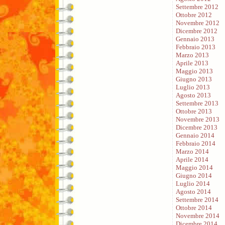
Settembre 2012
Ottobre 2012
Novembre 2012
Dicembre 2012
Gennaio 2013
Febbraio 2013
Marzo 2013
Aprile 2013
Maggio 2013
Giugno 2013
Luglio 2013
Agosto 2013
Settembre 2013
Ottobre 2013
Novembre 2013
Dicembre 2013
Gennaio 2014
Febbraio 2014
Marzo 2014
Aprile 2014
Maggio 2014
Giugno 2014
Luglio 2014
Agosto 2014
Settembre 2014
Ottobre 2014
Novembre 2014
Dicembre 2014