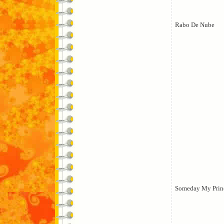
Rabo De Nube
Someday My Prin