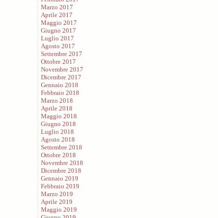
Marzo 2017
Aprile 2017
Maggio 2017
Giugno 2017
Luglio 2017
Agosto 2017
Settembre 2017
Ottobre 2017
Novembre 2017
Dicembre 2017
Gennaio 2018
Febbraio 2018
Marzo 2018
Aprile 2018
Maggio 2018
Giugno 2018
Luglio 2018
Agosto 2018
Settembre 2018
Ottobre 2018
Novembre 2018
Dicembre 2018
Gennaio 2019
Febbraio 2019
Marzo 2019
Aprile 2019
Maggio 2019
Giugno 2019