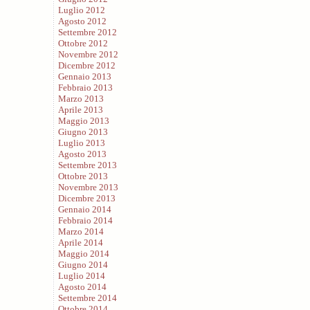
Luglio 2012
Agosto 2012
Settembre 2012
Ottobre 2012
Novembre 2012
Dicembre 2012
Gennaio 2013
Febbraio 2013
Marzo 2013
Aprile 2013
Maggio 2013
Giugno 2013
Luglio 2013
Agosto 2013
Settembre 2013
Ottobre 2013
Novembre 2013
Dicembre 2013
Gennaio 2014
Febbraio 2014
Marzo 2014
Aprile 2014
Maggio 2014
Giugno 2014
Luglio 2014
Agosto 2014
Settembre 2014
Ottobre 2014