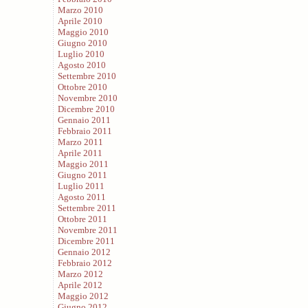
Marzo 2010
Aprile 2010
Maggio 2010
Giugno 2010
Luglio 2010
Agosto 2010
Settembre 2010
Ottobre 2010
Novembre 2010
Dicembre 2010
Gennaio 2011
Febbraio 2011
Marzo 2011
Aprile 2011
Maggio 2011
Giugno 2011
Luglio 2011
Agosto 2011
Settembre 2011
Ottobre 2011
Novembre 2011
Dicembre 2011
Gennaio 2012
Febbraio 2012
Marzo 2012
Aprile 2012
Maggio 2012
Giugno 2012