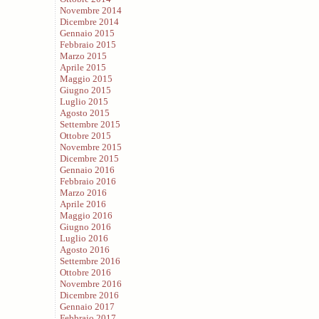
Novembre 2014
Dicembre 2014
Gennaio 2015
Febbraio 2015
Marzo 2015
Aprile 2015
Maggio 2015
Giugno 2015
Luglio 2015
Agosto 2015
Settembre 2015
Ottobre 2015
Novembre 2015
Dicembre 2015
Gennaio 2016
Febbraio 2016
Marzo 2016
Aprile 2016
Maggio 2016
Giugno 2016
Luglio 2016
Agosto 2016
Settembre 2016
Ottobre 2016
Novembre 2016
Dicembre 2016
Gennaio 2017
Febbraio 2017