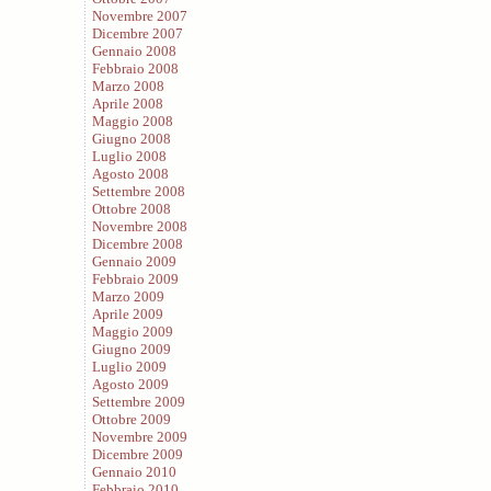
Novembre 2007
Dicembre 2007
Gennaio 2008
Febbraio 2008
Marzo 2008
Aprile 2008
Maggio 2008
Giugno 2008
Luglio 2008
Agosto 2008
Settembre 2008
Ottobre 2008
Novembre 2008
Dicembre 2008
Gennaio 2009
Febbraio 2009
Marzo 2009
Aprile 2009
Maggio 2009
Giugno 2009
Luglio 2009
Agosto 2009
Settembre 2009
Ottobre 2009
Novembre 2009
Dicembre 2009
Gennaio 2010
Febbraio 2010