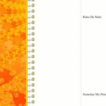
Rabo De Nube
Someday My Prin