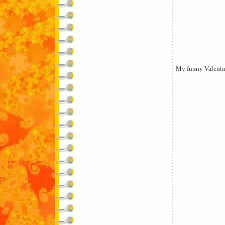
My funny Valenti