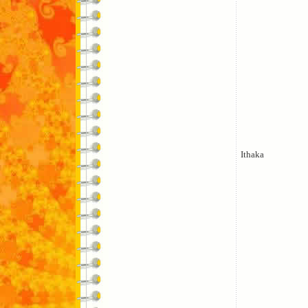
Ithaka