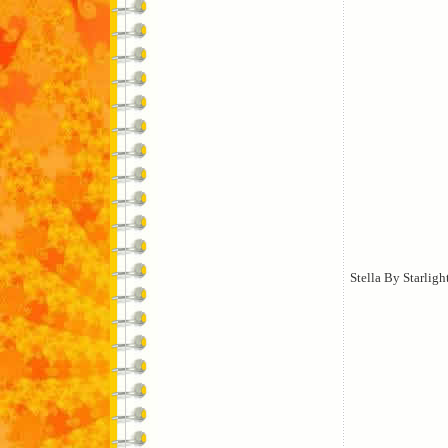
Stella By Starligh