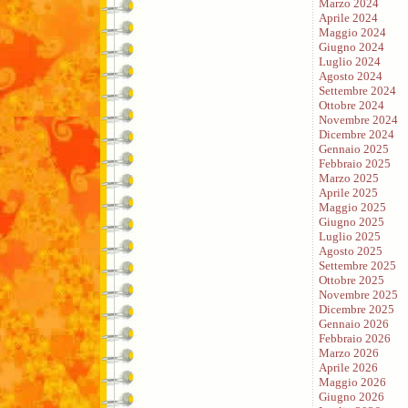
Marzo 2024
Aprile 2024
Maggio 2024
Giugno 2024
Luglio 2024
Agosto 2024
Settembre 2024
Ottobre 2024
Novembre 2024
Dicembre 2024
Gennaio 2025
Febbraio 2025
Marzo 2025
Aprile 2025
Maggio 2025
Giugno 2025
Luglio 2025
Agosto 2025
Settembre 2025
Ottobre 2025
Novembre 2025
Dicembre 2025
Gennaio 2026
Febbraio 2026
Marzo 2026
Aprile 2026
Maggio 2026
Giugno 2026