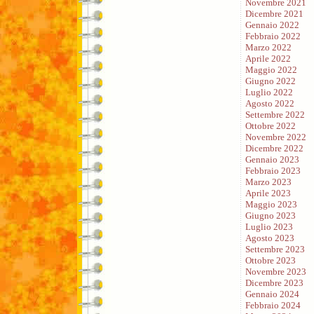
Novembre 2021
Dicembre 2021
Gennaio 2022
Febbraio 2022
Marzo 2022
Aprile 2022
Maggio 2022
Giugno 2022
Luglio 2022
Agosto 2022
Settembre 2022
Ottobre 2022
Novembre 2022
Dicembre 2022
Gennaio 2023
Febbraio 2023
Marzo 2023
Aprile 2023
Maggio 2023
Giugno 2023
Luglio 2023
Agosto 2023
Settembre 2023
Ottobre 2023
Novembre 2023
Dicembre 2023
Gennaio 2024
Febbraio 2024