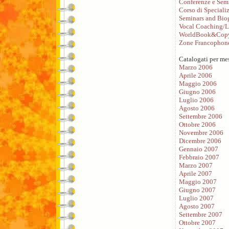
Conferenze e Sem
Corso di Speciali
Seminars and Bio
Vocal Coaching/L
WorldBook&Copy
Zone Francophon
Catalogati per me
Marzo 2006
Aprile 2006
Maggio 2006
Giugno 2006
Luglio 2006
Agosto 2006
Settembre 2006
Ottobre 2006
Novembre 2006
Dicembre 2006
Gennaio 2007
Febbraio 2007
Marzo 2007
Aprile 2007
Maggio 2007
Giugno 2007
Luglio 2007
Agosto 2007
Settembre 2007
Ottobre 2007