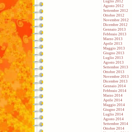
Luglio 2012
Agosto 2012
Settembre 2012
Ottobre 2012
Novembre 2012
Dicembre 2012
Gennaio 2013
Febbraio 2013
Marzo 2013
Aprile 2013
Maggio 2013
Giugno 2013
Luglio 2013
Agosto 2013
Settembre 2013
Ottobre 2013
Novembre 2013
Dicembre 2013
Gennaio 2014
Febbraio 2014
Marzo 2014
Aprile 2014
Maggio 2014
Giugno 2014
Luglio 2014
Agosto 2014
Settembre 2014
Ottobre 2014