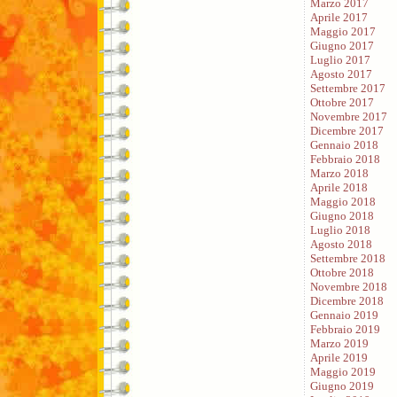
Marzo 2017
Aprile 2017
Maggio 2017
Giugno 2017
Luglio 2017
Agosto 2017
Settembre 2017
Ottobre 2017
Novembre 2017
Dicembre 2017
Gennaio 2018
Febbraio 2018
Marzo 2018
Aprile 2018
Maggio 2018
Giugno 2018
Luglio 2018
Agosto 2018
Settembre 2018
Ottobre 2018
Novembre 2018
Dicembre 2018
Gennaio 2019
Febbraio 2019
Marzo 2019
Aprile 2019
Maggio 2019
Giugno 2019