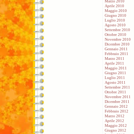
Marzo 2010
Aprile 2010
Maggio 2010
Giugno 2010
Luglio 2010
Agosto 2010
Settembre 2010
Ottobre 2010
Novembre 2010
Dicembre 2010
Gennaio 2011
Febbraio 2011
Marzo 2011
Aprile 2011
Maggio 2011
Giugno 2011
Luglio 2011
Agosto 2011
Settembre 2011
Ottobre 2011
Novembre 2011
Dicembre 2011
Gennaio 2012
Febbraio 2012
Marzo 2012
Aprile 2012
Maggio 2012
Giugno 2012