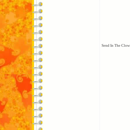
Send In The Clow