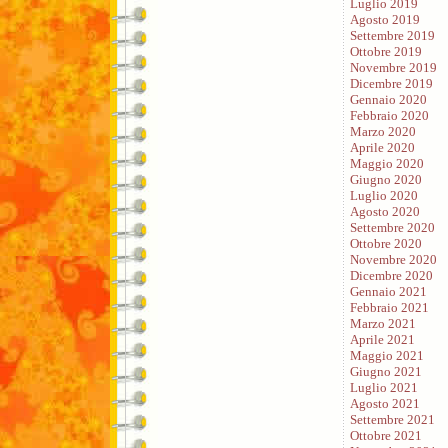
Luglio 2019
Agosto 2019
Settembre 2019
Ottobre 2019
Novembre 2019
Dicembre 2019
Gennaio 2020
Febbraio 2020
Marzo 2020
Aprile 2020
Maggio 2020
Giugno 2020
Luglio 2020
Agosto 2020
Settembre 2020
Ottobre 2020
Novembre 2020
Dicembre 2020
Gennaio 2021
Febbraio 2021
Marzo 2021
Aprile 2021
Maggio 2021
Giugno 2021
Luglio 2021
Agosto 2021
Settembre 2021
Ottobre 2021