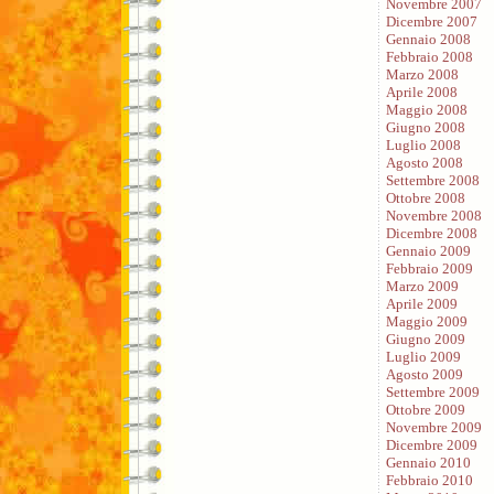
Novembre 2007
Dicembre 2007
Gennaio 2008
Febbraio 2008
Marzo 2008
Aprile 2008
Maggio 2008
Giugno 2008
Luglio 2008
Agosto 2008
Settembre 2008
Ottobre 2008
Novembre 2008
Dicembre 2008
Gennaio 2009
Febbraio 2009
Marzo 2009
Aprile 2009
Maggio 2009
Giugno 2009
Luglio 2009
Agosto 2009
Settembre 2009
Ottobre 2009
Novembre 2009
Dicembre 2009
Gennaio 2010
Febbraio 2010