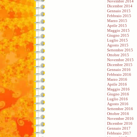
Novembre 2014
Dicembre 2014
Gennaio 2015
Febbraio 2015
Marzo 2015
Aprile 2015
Maggio 2015
Giugno 2015
Luglio 2015
Agosto 2015
Settembre 2015
Ottobre 2015
Novembre 2015
Dicembre 2015
Gennaio 2016
Febbraio 2016
Marzo 2016
Aprile 2016
Maggio 2016
Giugno 2016
Luglio 2016
Agosto 2016
Settembre 2016
Ottobre 2016
Novembre 2016
Dicembre 2016
Gennaio 2017
Febbraio 2017