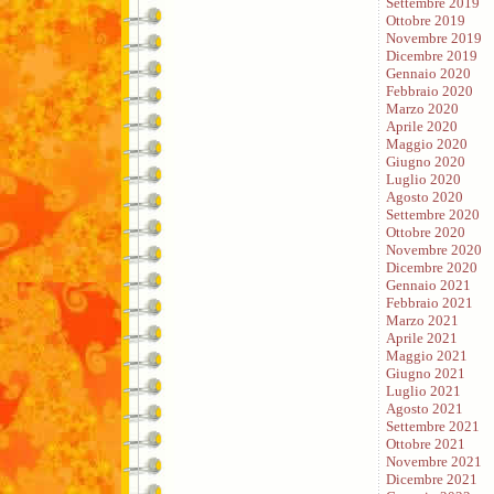
Settembre 2019
Ottobre 2019
Novembre 2019
Dicembre 2019
Gennaio 2020
Febbraio 2020
Marzo 2020
Aprile 2020
Maggio 2020
Giugno 2020
Luglio 2020
Agosto 2020
Settembre 2020
Ottobre 2020
Novembre 2020
Dicembre 2020
Gennaio 2021
Febbraio 2021
Marzo 2021
Aprile 2021
Maggio 2021
Giugno 2021
Luglio 2021
Agosto 2021
Settembre 2021
Ottobre 2021
Novembre 2021
Dicembre 2021