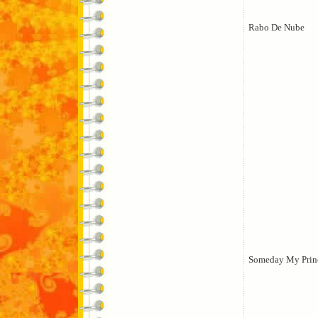
Rabo De Nube
Someday My Prin