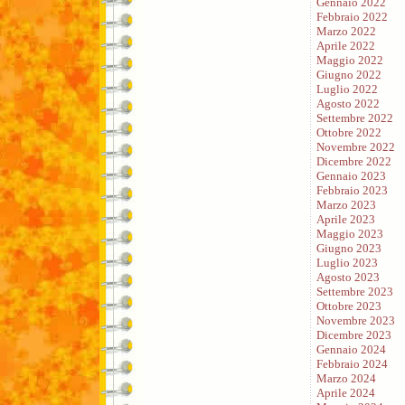
Gennaio 2022
Febbraio 2022
Marzo 2022
Aprile 2022
Maggio 2022
Giugno 2022
Luglio 2022
Agosto 2022
Settembre 2022
Ottobre 2022
Novembre 2022
Dicembre 2022
Gennaio 2023
Febbraio 2023
Marzo 2023
Aprile 2023
Maggio 2023
Giugno 2023
Luglio 2023
Agosto 2023
Settembre 2023
Ottobre 2023
Novembre 2023
Dicembre 2023
Gennaio 2024
Febbraio 2024
Marzo 2024
Aprile 2024