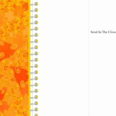
Send In The Clow