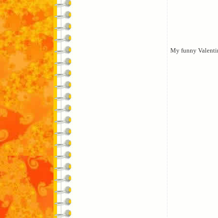
My funny Valenti