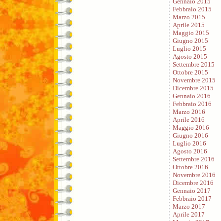
Gennaio 2015
Febbraio 2015
Marzo 2015
Aprile 2015
Maggio 2015
Giugno 2015
Luglio 2015
Agosto 2015
Settembre 2015
Ottobre 2015
Novembre 2015
Dicembre 2015
Gennaio 2016
Febbraio 2016
Marzo 2016
Aprile 2016
Maggio 2016
Giugno 2016
Luglio 2016
Agosto 2016
Settembre 2016
Ottobre 2016
Novembre 2016
Dicembre 2016
Gennaio 2017
Febbraio 2017
Marzo 2017
Aprile 2017