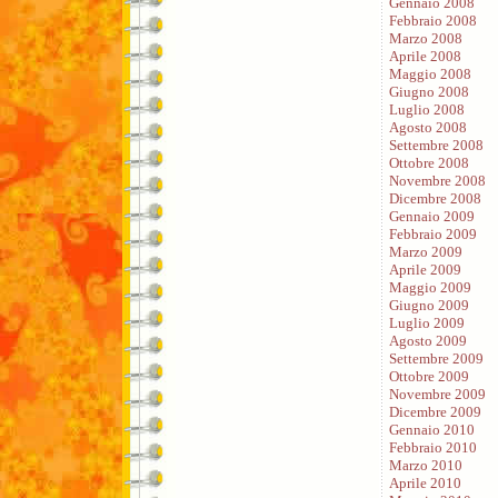
Gennaio 2008
Febbraio 2008
Marzo 2008
Aprile 2008
Maggio 2008
Giugno 2008
Luglio 2008
Agosto 2008
Settembre 2008
Ottobre 2008
Novembre 2008
Dicembre 2008
Gennaio 2009
Febbraio 2009
Marzo 2009
Aprile 2009
Maggio 2009
Giugno 2009
Luglio 2009
Agosto 2009
Settembre 2009
Ottobre 2009
Novembre 2009
Dicembre 2009
Gennaio 2010
Febbraio 2010
Marzo 2010
Aprile 2010