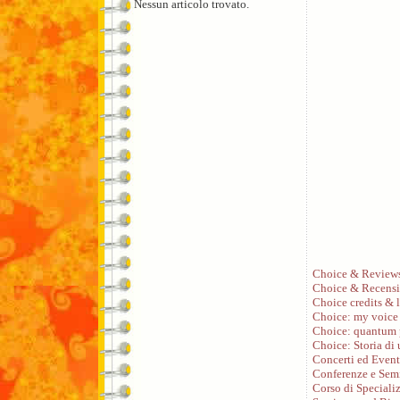
Nessun articolo trovato.
Choice & Review
Choice & Recensi
Choice credits & l
Choice: my voice
Choice: quantum 
Choice: Storia di
Concerti ed Event
Conferenze e Sem
Corso di Speciali