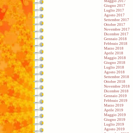
Maggio 2017
Giugno 2017
Luglio 2017
Agosto 2017
Settembre 2017
Ottobre 2017
Novembre 2017
Dicembre 2017
Gennaio 2018
Febbraio 2018
Marzo 2018
Aprile 2018
Maggio 2018
Giugno 2018
Luglio 2018
Agosto 2018
Settembre 2018
Ottobre 2018
Novembre 2018
Dicembre 2018
Gennaio 2019
Febbraio 2019
Marzo 2019
Aprile 2019
Maggio 2019
Giugno 2019
Luglio 2019
Agosto 2019