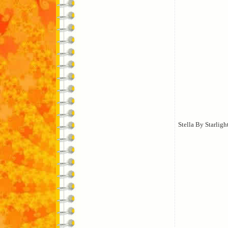
Stella By Starligh