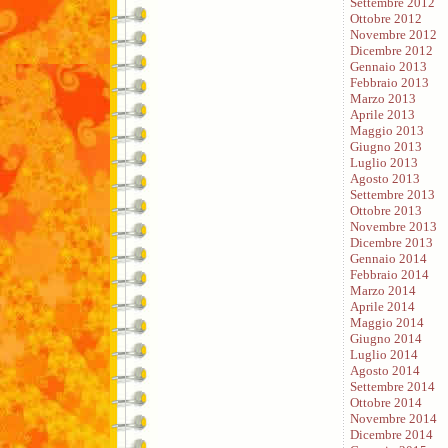
Settembre 2012
Ottobre 2012
Novembre 2012
Dicembre 2012
Gennaio 2013
Febbraio 2013
Marzo 2013
Aprile 2013
Maggio 2013
Giugno 2013
Luglio 2013
Agosto 2013
Settembre 2013
Ottobre 2013
Novembre 2013
Dicembre 2013
Gennaio 2014
Febbraio 2014
Marzo 2014
Aprile 2014
Maggio 2014
Giugno 2014
Luglio 2014
Agosto 2014
Settembre 2014
Ottobre 2014
Novembre 2014
Dicembre 2014