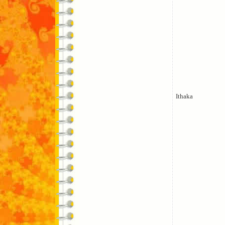
Ithaka