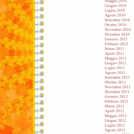
Maggio 2010
Giugno 2010
Luglio 2010
Agosto 2010
Settembre 2010
Ottobre 2010
Novembre 2010
Dicembre 2010
Gennaio 2011
Febbraio 2011
Marzo 2011
Aprile 2011
Maggio 2011
Giugno 2011
Luglio 2011
Agosto 2011
Settembre 2011
Ottobre 2011
Novembre 2011
Dicembre 2011
Gennaio 2012
Febbraio 2012
Marzo 2012
Aprile 2012
Maggio 2012
Giugno 2012
Luglio 2012
Agosto 2012