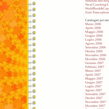
Seminars and Bio
Vocal Coaching/L
WorldBook&Copy
Zone Francophon
Catalogati per me
Marzo 2006
Aprile 2006
Maggio 2006
Giugno 2006
Luglio 2006
Agosto 2006
Settembre 2006
Ottobre 2006
Novembre 2006
Dicembre 2006
Gennaio 2007
Febbraio 2007
Marzo 2007
Aprile 2007
Maggio 2007
Giugno 2007
Luglio 2007
Agosto 2007
Settembre 2007
Ottobre 2007
Novembre 2007
Dicembre 2007