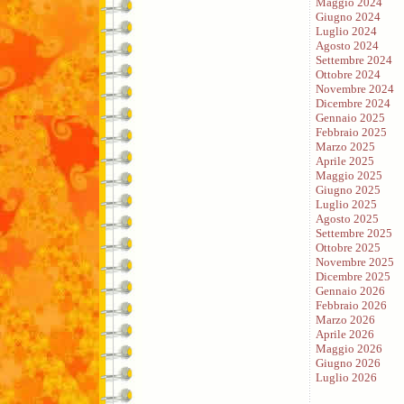
Maggio 2024
Giugno 2024
Luglio 2024
Agosto 2024
Settembre 2024
Ottobre 2024
Novembre 2024
Dicembre 2024
Gennaio 2025
Febbraio 2025
Marzo 2025
Aprile 2025
Maggio 2025
Giugno 2025
Luglio 2025
Agosto 2025
Settembre 2025
Ottobre 2025
Novembre 2025
Dicembre 2025
Gennaio 2026
Febbraio 2026
Marzo 2026
Aprile 2026
Maggio 2026
Giugno 2026
Luglio 2026