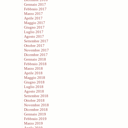
Gennaio 2017
Febbraio 2017
Marzo 2017
Aprile 2017
Maggio 2017
Giugno 2017
Luglio 2017
Agosto 2017
Settembre 2017
Ottobre 2017
Novembre 2017
Dicembre 2017
Gennaio 2018
Febbraio 2018
Marzo 2018
Aprile 2018
Maggio 2018
Giugno 2018
Luglio 2018
Agosto 2018
Settembre 2018
Ottobre 2018
Novembre 2018
Dicembre 2018
Gennaio 2019
Febbraio 2019
Marzo 2019
Aprile 2019