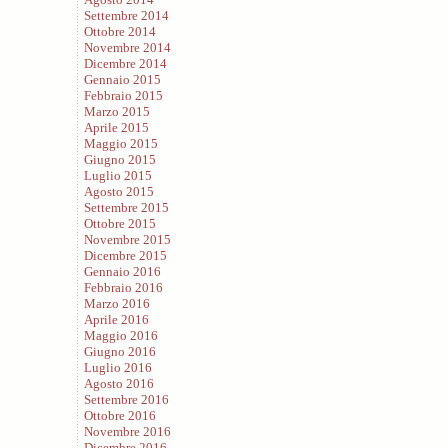
Settembre 2014
Ottobre 2014
Novembre 2014
Dicembre 2014
Gennaio 2015
Febbraio 2015
Marzo 2015
Aprile 2015
Maggio 2015
Giugno 2015
Luglio 2015
Agosto 2015
Settembre 2015
Ottobre 2015
Novembre 2015
Dicembre 2015
Gennaio 2016
Febbraio 2016
Marzo 2016
Aprile 2016
Maggio 2016
Giugno 2016
Luglio 2016
Agosto 2016
Settembre 2016
Ottobre 2016
Novembre 2016
Dicembre 2016