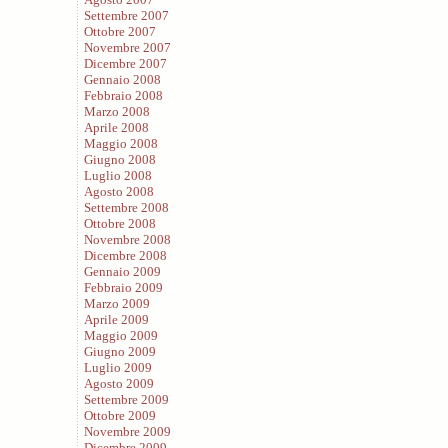
Settembre 2007
Ottobre 2007
Novembre 2007
Dicembre 2007
Gennaio 2008
Febbraio 2008
Marzo 2008
Aprile 2008
Maggio 2008
Giugno 2008
Luglio 2008
Agosto 2008
Settembre 2008
Ottobre 2008
Novembre 2008
Dicembre 2008
Gennaio 2009
Febbraio 2009
Marzo 2009
Aprile 2009
Maggio 2009
Giugno 2009
Luglio 2009
Agosto 2009
Settembre 2009
Ottobre 2009
Novembre 2009
Dicembre 2009