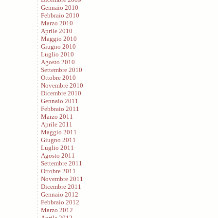
Gennaio 2010
Febbraio 2010
Marzo 2010
Aprile 2010
Maggio 2010
Giugno 2010
Luglio 2010
Agosto 2010
Settembre 2010
Ottobre 2010
Novembre 2010
Dicembre 2010
Gennaio 2011
Febbraio 2011
Marzo 2011
Aprile 2011
Maggio 2011
Giugno 2011
Luglio 2011
Agosto 2011
Settembre 2011
Ottobre 2011
Novembre 2011
Dicembre 2011
Gennaio 2012
Febbraio 2012
Marzo 2012
Aprile 2012