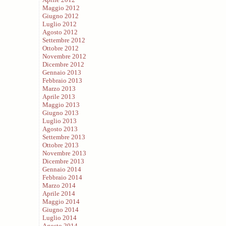
Maggio 2012
Giugno 2012
Luglio 2012
Agosto 2012
Settembre 2012
Ottobre 2012
Novembre 2012
Dicembre 2012
Gennaio 2013
Febbraio 2013
Marzo 2013
Aprile 2013
Maggio 2013
Giugno 2013
Luglio 2013
Agosto 2013
Settembre 2013
Ottobre 2013
Novembre 2013
Dicembre 2013
Gennaio 2014
Febbraio 2014
Marzo 2014
Aprile 2014
Maggio 2014
Giugno 2014
Luglio 2014
Agosto 2014