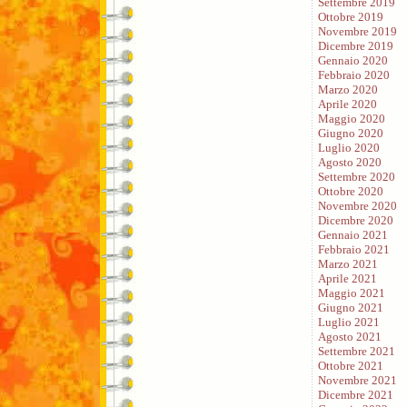
Settembre 2019
Ottobre 2019
Novembre 2019
Dicembre 2019
Gennaio 2020
Febbraio 2020
Marzo 2020
Aprile 2020
Maggio 2020
Giugno 2020
Luglio 2020
Agosto 2020
Settembre 2020
Ottobre 2020
Novembre 2020
Dicembre 2020
Gennaio 2021
Febbraio 2021
Marzo 2021
Aprile 2021
Maggio 2021
Giugno 2021
Luglio 2021
Agosto 2021
Settembre 2021
Ottobre 2021
Novembre 2021
Dicembre 2021