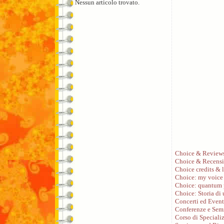
Nessun articolo trovato.
Choice & Review
Choice & Recensi
Choice credits & l
Choice: my voice
Choice: quantum 
Choice: Storia di
Concerti ed Event
Conferenze e Sem
Corso di Speciali