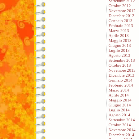
Settembre 2012
Ottobre 2012
Novembre 2012
Dicembre 2012
Gennaio 2013
Febbraio 2013
Marzo 2013
Aprile 2013
Maggio 2013
Giugno 2013
Luglio 2013
Agosto 2013
Settembre 2013
Ottobre 2013
Novembre 2013
Dicembre 2013
Gennaio 2014
Febbraio 2014
Marzo 2014
Aprile 2014
Maggio 2014
Giugno 2014
Luglio 2014
Agosto 2014
Settembre 2014
Ottobre 2014
Novembre 2014
Dicembre 2014