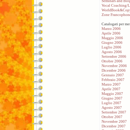
Seminars and Bio
Vocal Coaching/L
WorldBook&Copy
Zone Francophon
Catalogati per me
Marzo 2006
Aprile 2006
Maggio 2006
Giugno 2006
Luglio 2006
Agosto 2006
Settembre 2006
Ottobre 2006
Novembre 2006
Dicembre 2006
Gennaio 2007
Febbraio 2007
Marzo 2007
Aprile 2007
Maggio 2007
Giugno 2007
Luglio 2007
Agosto 2007
Settembre 2007
Ottobre 2007
Novembre 2007
Dicembre 2007