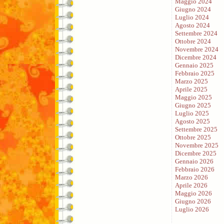
Maggio 2024
Giugno 2024
Luglio 2024
Agosto 2024
Settembre 2024
Ottobre 2024
Novembre 2024
Dicembre 2024
Gennaio 2025
Febbraio 2025
Marzo 2025
Aprile 2025
Maggio 2025
Giugno 2025
Luglio 2025
Agosto 2025
Settembre 2025
Ottobre 2025
Novembre 2025
Dicembre 2025
Gennaio 2026
Febbraio 2026
Marzo 2026
Aprile 2026
Maggio 2026
Giugno 2026
Luglio 2026