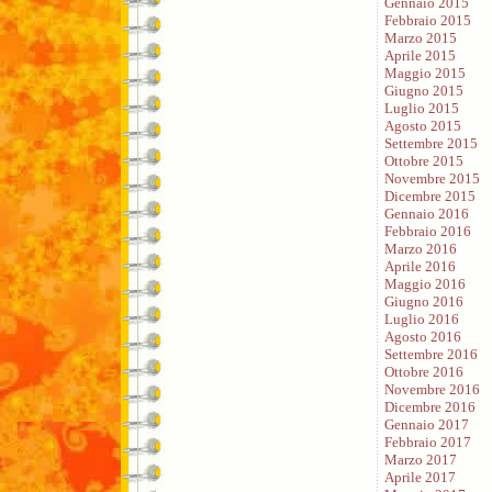
Gennaio 2015
Febbraio 2015
Marzo 2015
Aprile 2015
Maggio 2015
Giugno 2015
Luglio 2015
Agosto 2015
Settembre 2015
Ottobre 2015
Novembre 2015
Dicembre 2015
Gennaio 2016
Febbraio 2016
Marzo 2016
Aprile 2016
Maggio 2016
Giugno 2016
Luglio 2016
Agosto 2016
Settembre 2016
Ottobre 2016
Novembre 2016
Dicembre 2016
Gennaio 2017
Febbraio 2017
Marzo 2017
Aprile 2017