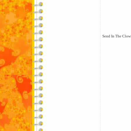
Send In The Clow