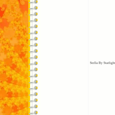
Stella By Starligh