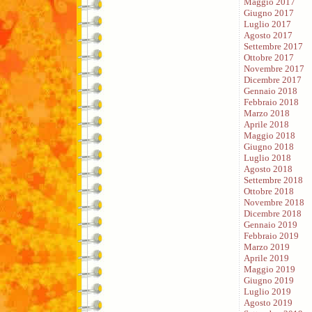
Maggio 2017
Giugno 2017
Luglio 2017
Agosto 2017
Settembre 2017
Ottobre 2017
Novembre 2017
Dicembre 2017
Gennaio 2018
Febbraio 2018
Marzo 2018
Aprile 2018
Maggio 2018
Giugno 2018
Luglio 2018
Agosto 2018
Settembre 2018
Ottobre 2018
Novembre 2018
Dicembre 2018
Gennaio 2019
Febbraio 2019
Marzo 2019
Aprile 2019
Maggio 2019
Giugno 2019
Luglio 2019
Agosto 2019