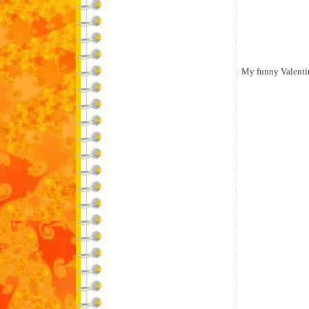
My funny Valenti