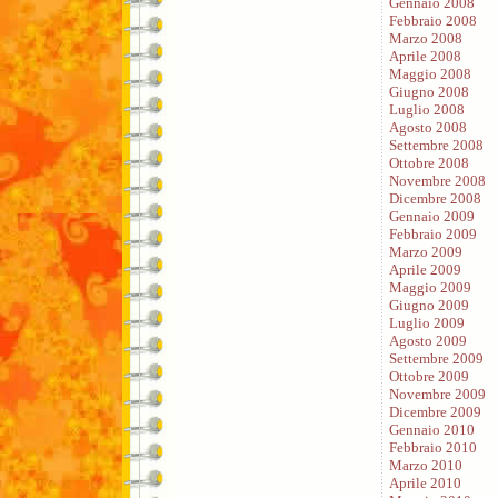
Gennaio 2008
Febbraio 2008
Marzo 2008
Aprile 2008
Maggio 2008
Giugno 2008
Luglio 2008
Agosto 2008
Settembre 2008
Ottobre 2008
Novembre 2008
Dicembre 2008
Gennaio 2009
Febbraio 2009
Marzo 2009
Aprile 2009
Maggio 2009
Giugno 2009
Luglio 2009
Agosto 2009
Settembre 2009
Ottobre 2009
Novembre 2009
Dicembre 2009
Gennaio 2010
Febbraio 2010
Marzo 2010
Aprile 2010