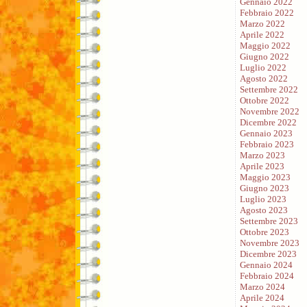
Gennaio 2022
Febbraio 2022
Marzo 2022
Aprile 2022
Maggio 2022
Giugno 2022
Luglio 2022
Agosto 2022
Settembre 2022
Ottobre 2022
Novembre 2022
Dicembre 2022
Gennaio 2023
Febbraio 2023
Marzo 2023
Aprile 2023
Maggio 2023
Giugno 2023
Luglio 2023
Agosto 2023
Settembre 2023
Ottobre 2023
Novembre 2023
Dicembre 2023
Gennaio 2024
Febbraio 2024
Marzo 2024
Aprile 2024