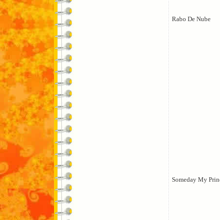
Rabo De Nube
Someday My Prin