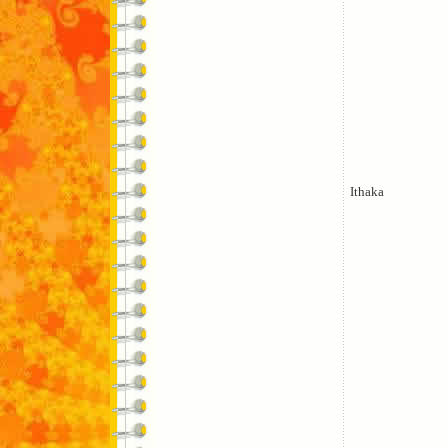
Ithaka