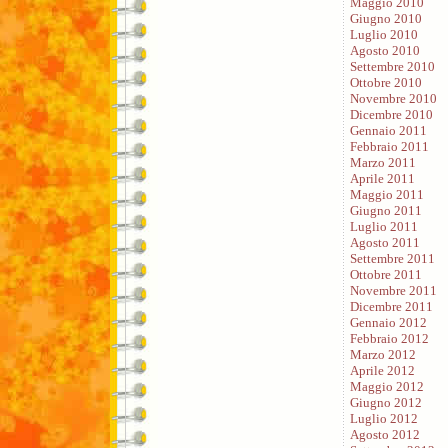
Maggio 2010
Giugno 2010
Luglio 2010
Agosto 2010
Settembre 2010
Ottobre 2010
Novembre 2010
Dicembre 2010
Gennaio 2011
Febbraio 2011
Marzo 2011
Aprile 2011
Maggio 2011
Giugno 2011
Luglio 2011
Agosto 2011
Settembre 2011
Ottobre 2011
Novembre 2011
Dicembre 2011
Gennaio 2012
Febbraio 2012
Marzo 2012
Aprile 2012
Maggio 2012
Giugno 2012
Luglio 2012
Agosto 2012