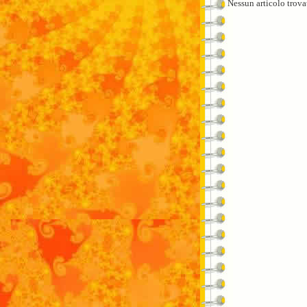
Nessun articolo trova