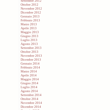
Settembre 2012
Ottobre 2012
Novembre 2012
Dicembre 2012
Gennaio 2013
Febbraio 2013
Marzo 2013
Aprile 2013
Maggio 2013
Giugno 2013
Luglio 2013
Agosto 2013
Settembre 2013
Ottobre 2013
Novembre 2013
Dicembre 2013
Gennaio 2014
Febbraio 2014
Marzo 2014
Aprile 2014
Maggio 2014
Giugno 2014
Luglio 2014
Agosto 2014
Settembre 2014
Ottobre 2014
Novembre 2014
Dicembre 2014