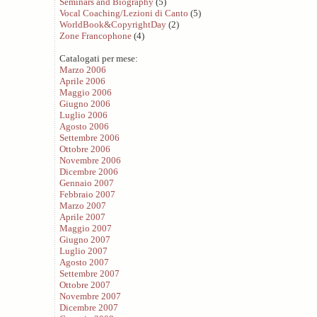
Seminars and Biography
(5)
Vocal Coaching/Lezioni di Canto
(5)
WorldBook&CopyrightDay
(2)
Zone Francophone
(4)
Catalogati per mese:
Marzo 2006
Aprile 2006
Maggio 2006
Giugno 2006
Luglio 2006
Agosto 2006
Settembre 2006
Ottobre 2006
Novembre 2006
Dicembre 2006
Gennaio 2007
Febbraio 2007
Marzo 2007
Aprile 2007
Maggio 2007
Giugno 2007
Luglio 2007
Agosto 2007
Settembre 2007
Ottobre 2007
Novembre 2007
Dicembre 2007