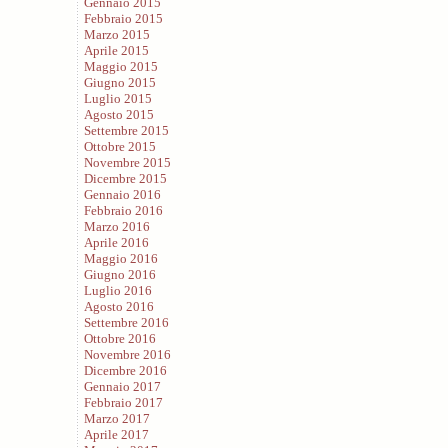
Gennaio 2015
Febbraio 2015
Marzo 2015
Aprile 2015
Maggio 2015
Giugno 2015
Luglio 2015
Agosto 2015
Settembre 2015
Ottobre 2015
Novembre 2015
Dicembre 2015
Gennaio 2016
Febbraio 2016
Marzo 2016
Aprile 2016
Maggio 2016
Giugno 2016
Luglio 2016
Agosto 2016
Settembre 2016
Ottobre 2016
Novembre 2016
Dicembre 2016
Gennaio 2017
Febbraio 2017
Marzo 2017
Aprile 2017