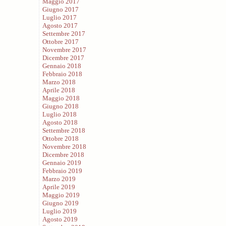
Maggio 2017
Giugno 2017
Luglio 2017
Agosto 2017
Settembre 2017
Ottobre 2017
Novembre 2017
Dicembre 2017
Gennaio 2018
Febbraio 2018
Marzo 2018
Aprile 2018
Maggio 2018
Giugno 2018
Luglio 2018
Agosto 2018
Settembre 2018
Ottobre 2018
Novembre 2018
Dicembre 2018
Gennaio 2019
Febbraio 2019
Marzo 2019
Aprile 2019
Maggio 2019
Giugno 2019
Luglio 2019
Agosto 2019