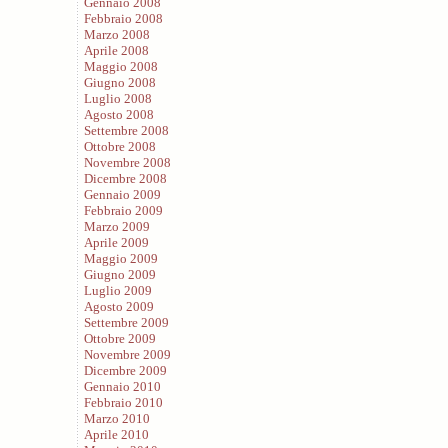
Gennaio 2008
Febbraio 2008
Marzo 2008
Aprile 2008
Maggio 2008
Giugno 2008
Luglio 2008
Agosto 2008
Settembre 2008
Ottobre 2008
Novembre 2008
Dicembre 2008
Gennaio 2009
Febbraio 2009
Marzo 2009
Aprile 2009
Maggio 2009
Giugno 2009
Luglio 2009
Agosto 2009
Settembre 2009
Ottobre 2009
Novembre 2009
Dicembre 2009
Gennaio 2010
Febbraio 2010
Marzo 2010
Aprile 2010