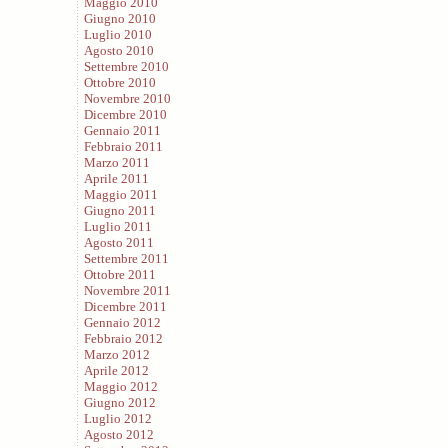
Maggio 2010
Giugno 2010
Luglio 2010
Agosto 2010
Settembre 2010
Ottobre 2010
Novembre 2010
Dicembre 2010
Gennaio 2011
Febbraio 2011
Marzo 2011
Aprile 2011
Maggio 2011
Giugno 2011
Luglio 2011
Agosto 2011
Settembre 2011
Ottobre 2011
Novembre 2011
Dicembre 2011
Gennaio 2012
Febbraio 2012
Marzo 2012
Aprile 2012
Maggio 2012
Giugno 2012
Luglio 2012
Agosto 2012