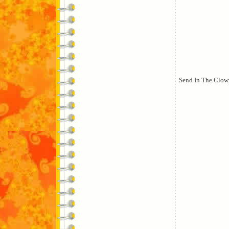
Send In The Clow