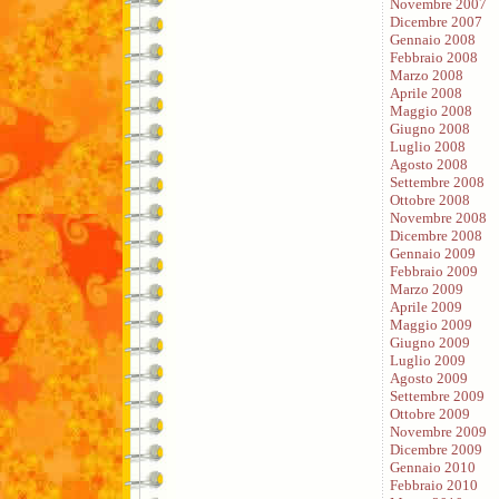
Novembre 2007
Dicembre 2007
Gennaio 2008
Febbraio 2008
Marzo 2008
Aprile 2008
Maggio 2008
Giugno 2008
Luglio 2008
Agosto 2008
Settembre 2008
Ottobre 2008
Novembre 2008
Dicembre 2008
Gennaio 2009
Febbraio 2009
Marzo 2009
Aprile 2009
Maggio 2009
Giugno 2009
Luglio 2009
Agosto 2009
Settembre 2009
Ottobre 2009
Novembre 2009
Dicembre 2009
Gennaio 2010
Febbraio 2010