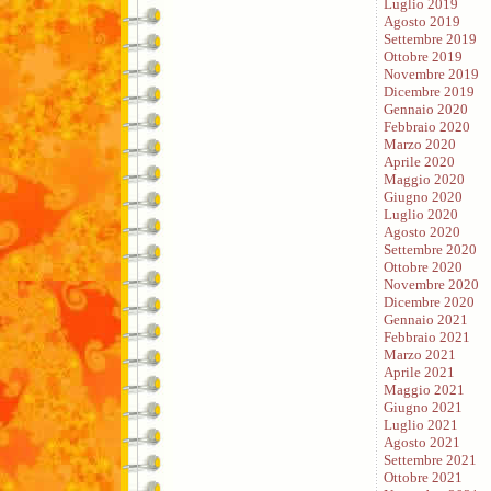
Luglio 2019
Agosto 2019
Settembre 2019
Ottobre 2019
Novembre 2019
Dicembre 2019
Gennaio 2020
Febbraio 2020
Marzo 2020
Aprile 2020
Maggio 2020
Giugno 2020
Luglio 2020
Agosto 2020
Settembre 2020
Ottobre 2020
Novembre 2020
Dicembre 2020
Gennaio 2021
Febbraio 2021
Marzo 2021
Aprile 2021
Maggio 2021
Giugno 2021
Luglio 2021
Agosto 2021
Settembre 2021
Ottobre 2021