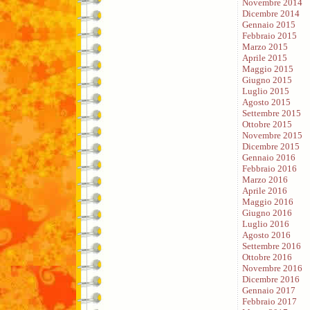
Novembre 2014
Dicembre 2014
Gennaio 2015
Febbraio 2015
Marzo 2015
Aprile 2015
Maggio 2015
Giugno 2015
Luglio 2015
Agosto 2015
Settembre 2015
Ottobre 2015
Novembre 2015
Dicembre 2015
Gennaio 2016
Febbraio 2016
Marzo 2016
Aprile 2016
Maggio 2016
Giugno 2016
Luglio 2016
Agosto 2016
Settembre 2016
Ottobre 2016
Novembre 2016
Dicembre 2016
Gennaio 2017
Febbraio 2017