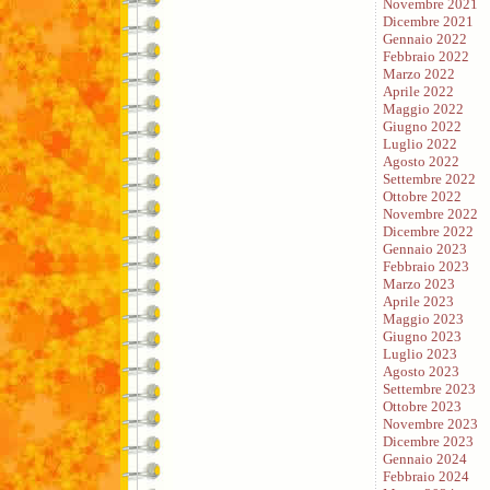
Novembre 2021
Dicembre 2021
Gennaio 2022
Febbraio 2022
Marzo 2022
Aprile 2022
Maggio 2022
Giugno 2022
Luglio 2022
Agosto 2022
Settembre 2022
Ottobre 2022
Novembre 2022
Dicembre 2022
Gennaio 2023
Febbraio 2023
Marzo 2023
Aprile 2023
Maggio 2023
Giugno 2023
Luglio 2023
Agosto 2023
Settembre 2023
Ottobre 2023
Novembre 2023
Dicembre 2023
Gennaio 2024
Febbraio 2024