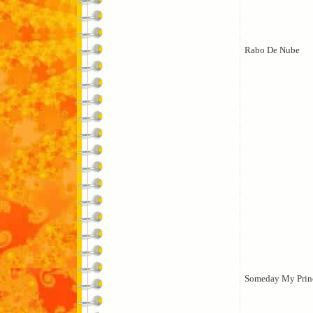
Rabo De Nube
Someday My Prin