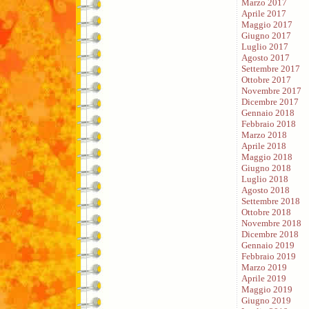
Marzo 2017
Aprile 2017
Maggio 2017
Giugno 2017
Luglio 2017
Agosto 2017
Settembre 2017
Ottobre 2017
Novembre 2017
Dicembre 2017
Gennaio 2018
Febbraio 2018
Marzo 2018
Aprile 2018
Maggio 2018
Giugno 2018
Luglio 2018
Agosto 2018
Settembre 2018
Ottobre 2018
Novembre 2018
Dicembre 2018
Gennaio 2019
Febbraio 2019
Marzo 2019
Aprile 2019
Maggio 2019
Giugno 2019