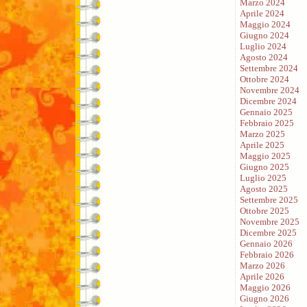
Marzo 2024
Aprile 2024
Maggio 2024
Giugno 2024
Luglio 2024
Agosto 2024
Settembre 2024
Ottobre 2024
Novembre 2024
Dicembre 2024
Gennaio 2025
Febbraio 2025
Marzo 2025
Aprile 2025
Maggio 2025
Giugno 2025
Luglio 2025
Agosto 2025
Settembre 2025
Ottobre 2025
Novembre 2025
Dicembre 2025
Gennaio 2026
Febbraio 2026
Marzo 2026
Aprile 2026
Maggio 2026
Giugno 2026