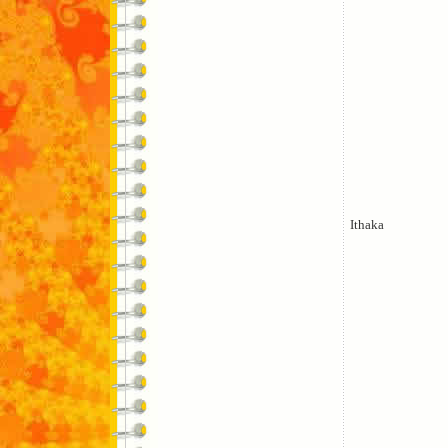
Ithaka