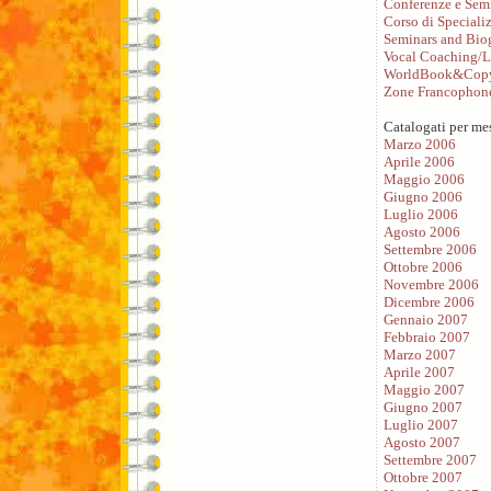
Conferenze e Sem
Corso di Speciali
Seminars and Bio
Vocal Coaching/L
WorldBook&Copy
Zone Francophon
Catalogati per me
Marzo 2006
Aprile 2006
Maggio 2006
Giugno 2006
Luglio 2006
Agosto 2006
Settembre 2006
Ottobre 2006
Novembre 2006
Dicembre 2006
Gennaio 2007
Febbraio 2007
Marzo 2007
Aprile 2007
Maggio 2007
Giugno 2007
Luglio 2007
Agosto 2007
Settembre 2007
Ottobre 2007