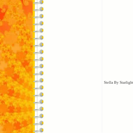
Stella By Starligh