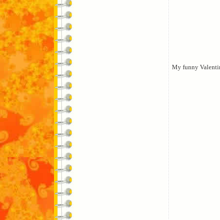
My funny Valenti