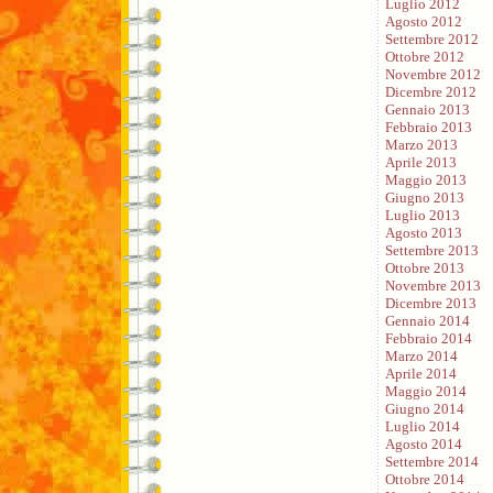
Luglio 2012
Agosto 2012
Settembre 2012
Ottobre 2012
Novembre 2012
Dicembre 2012
Gennaio 2013
Febbraio 2013
Marzo 2013
Aprile 2013
Maggio 2013
Giugno 2013
Luglio 2013
Agosto 2013
Settembre 2013
Ottobre 2013
Novembre 2013
Dicembre 2013
Gennaio 2014
Febbraio 2014
Marzo 2014
Aprile 2014
Maggio 2014
Giugno 2014
Luglio 2014
Agosto 2014
Settembre 2014
Ottobre 2014