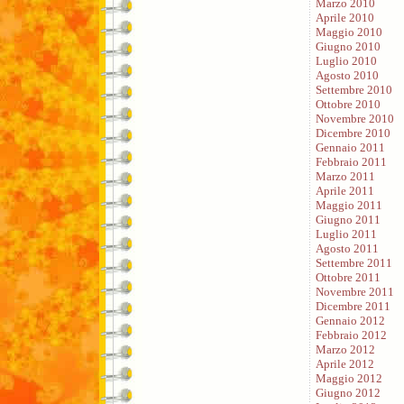
Marzo 2010
Aprile 2010
Maggio 2010
Giugno 2010
Luglio 2010
Agosto 2010
Settembre 2010
Ottobre 2010
Novembre 2010
Dicembre 2010
Gennaio 2011
Febbraio 2011
Marzo 2011
Aprile 2011
Maggio 2011
Giugno 2011
Luglio 2011
Agosto 2011
Settembre 2011
Ottobre 2011
Novembre 2011
Dicembre 2011
Gennaio 2012
Febbraio 2012
Marzo 2012
Aprile 2012
Maggio 2012
Giugno 2012