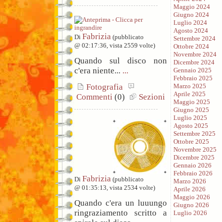
Maggio 2024
Giugno 2024
Luglio 2024
Agosto 2024
Fabrizia
Di
(pubblicato
Settembre 2024
@ 02:17:36, vista 2559 volte)
Ottobre 2024
Novembre 2024
Quando sul disco non
Dicembre 2024
c'era niente...
...
Gennaio 2025
Febbraio 2025
Marzo 2025
Fotografia
Aprile 2025
Commenti
(0)
Sezioni
Maggio 2025
Giugno 2025
Luglio 2025
Agosto 2025
Settembre 2025
Ottobre 2025
Novembre 2025
Dicembre 2025
Gennaio 2026
Febbraio 2026
Fabrizia
Di
(pubblicato
Marzo 2026
@ 01:35:13, vista 2534 volte)
Aprile 2026
Maggio 2026
Quando c'era un luuungo
Giugno 2026
ringraziamento scritto a
Luglio 2026