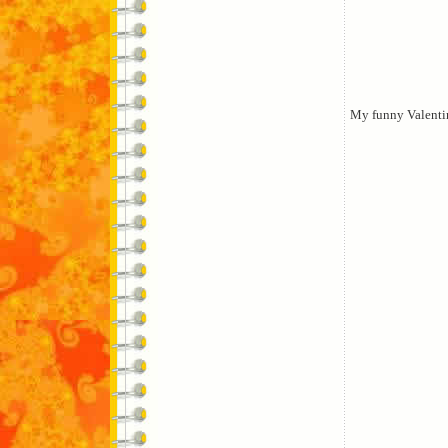
My funny Valenti