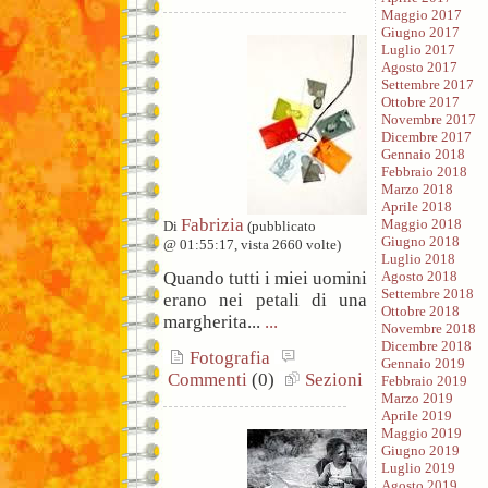
Maggio 2017
Giugno 2017
Luglio 2017
Agosto 2017
Settembre 2017
Ottobre 2017
Novembre 2017
Dicembre 2017
Gennaio 2018
Febbraio 2018
Marzo 2018
Aprile 2018
Fabrizia
Maggio 2018
Di
(pubblicato
Giugno 2018
@ 01:55:17, vista 2660 volte)
Luglio 2018
Agosto 2018
Quando tutti i miei uomini
Settembre 2018
erano nei petali di una
Ottobre 2018
margherita...
...
Novembre 2018
Dicembre 2018
Fotografia
Gennaio 2019
Commenti
(0)
Sezioni
Febbraio 2019
Marzo 2019
Aprile 2019
Maggio 2019
Giugno 2019
Luglio 2019
Agosto 2019