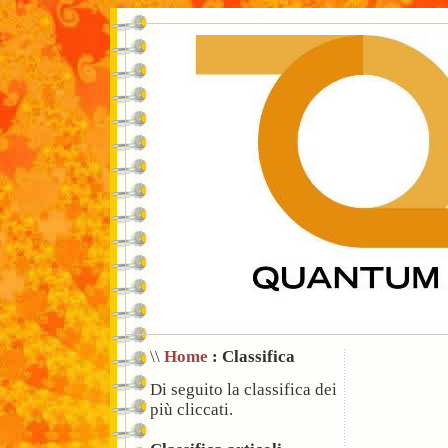
\\
Home
: Classifica
Di seguito la classifica dei
più cliccati.