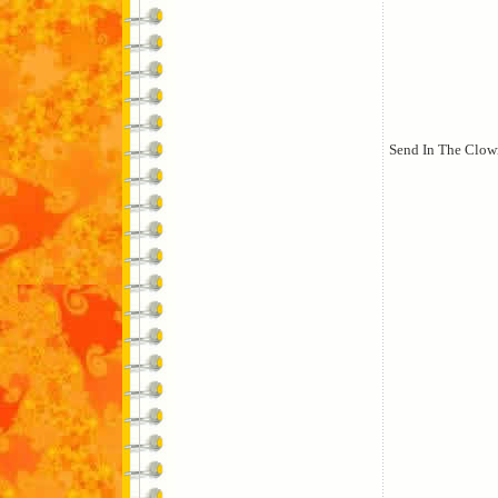
Send In The Clow