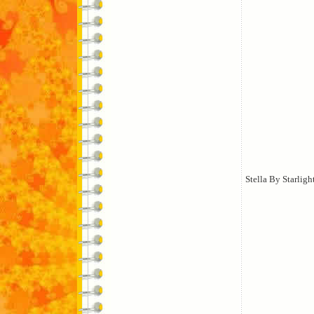
Stella By Starligh