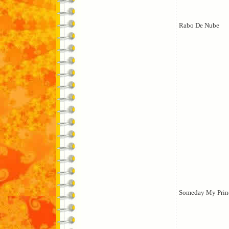
Rabo De Nube
Someday My Prin