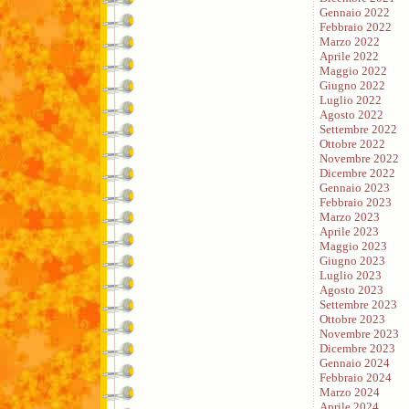
Gennaio 2022
Febbraio 2022
Marzo 2022
Aprile 2022
Maggio 2022
Giugno 2022
Luglio 2022
Agosto 2022
Settembre 2022
Ottobre 2022
Novembre 2022
Dicembre 2022
Gennaio 2023
Febbraio 2023
Marzo 2023
Aprile 2023
Maggio 2023
Giugno 2023
Luglio 2023
Agosto 2023
Settembre 2023
Ottobre 2023
Novembre 2023
Dicembre 2023
Gennaio 2024
Febbraio 2024
Marzo 2024
Aprile 2024