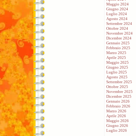
Maggio 2024
Giugno 2024
Luglio 2024
Agosto 2024
Settembre 2024
Ottobre 2024
Novembre 2024
Dicembre 2024
Gennaio 2025
Febbraio 2025
Marzo 2025
Aprile 2025
Maggio 2025
Giugno 2025
Luglio 2025
Agosto 2025
Settembre 2025
Ottobre 2025
Novembre 2025
Dicembre 2025
Gennaio 2026
Febbraio 2026
Marzo 2026
Aprile 2026
Maggio 2026
Giugno 2026
Luglio 2026