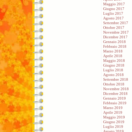
Maggio 2017
Giugno 2017
Luglio 2017
Agosto 2017
Settembre 2017
Ottobre 2017
Novembre 2017
Dicembre 2017
Gennaio 2018
Febbraio 2018
Marzo 2018
Aprile 2018
Maggio 2018
Giugno 2018
Luglio 2018
Agosto 2018
Settembre 2018
Ottobre 2018
Novembre 2018
Dicembre 2018
Gennaio 2019
Febbraio 2019
Marzo 2019
Aprile 2019
Maggio 2019
Giugno 2019
Luglio 2019
Agosto 2019