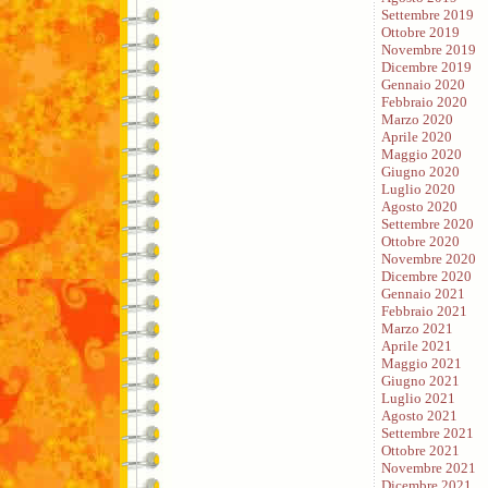
Settembre 2019
Ottobre 2019
Novembre 2019
Dicembre 2019
Gennaio 2020
Febbraio 2020
Marzo 2020
Aprile 2020
Maggio 2020
Giugno 2020
Luglio 2020
Agosto 2020
Settembre 2020
Ottobre 2020
Novembre 2020
Dicembre 2020
Gennaio 2021
Febbraio 2021
Marzo 2021
Aprile 2021
Maggio 2021
Giugno 2021
Luglio 2021
Agosto 2021
Settembre 2021
Ottobre 2021
Novembre 2021
Dicembre 2021