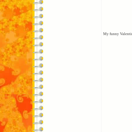
My funny Valenti