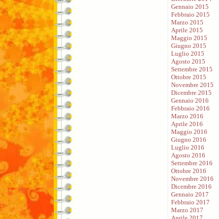
Gennaio 2015
Febbraio 2015
Marzo 2015
Aprile 2015
Maggio 2015
Giugno 2015
Luglio 2015
Agosto 2015
Settembre 2015
Ottobre 2015
Novembre 2015
Dicembre 2015
Gennaio 2016
Febbraio 2016
Marzo 2016
Aprile 2016
Maggio 2016
Giugno 2016
Luglio 2016
Agosto 2016
Settembre 2016
Ottobre 2016
Novembre 2016
Dicembre 2016
Gennaio 2017
Febbraio 2017
Marzo 2017
Aprile 2017