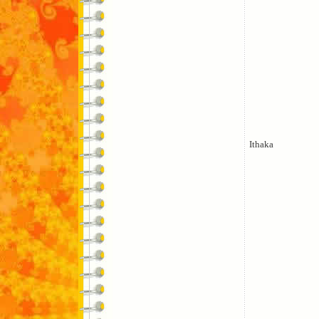
Ithaka