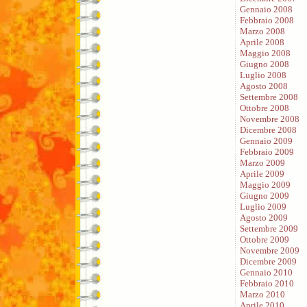
Gennaio 2008
Febbraio 2008
Marzo 2008
Aprile 2008
Maggio 2008
Giugno 2008
Luglio 2008
Agosto 2008
Settembre 2008
Ottobre 2008
Novembre 2008
Dicembre 2008
Gennaio 2009
Febbraio 2009
Marzo 2009
Aprile 2009
Maggio 2009
Giugno 2009
Luglio 2009
Agosto 2009
Settembre 2009
Ottobre 2009
Novembre 2009
Dicembre 2009
Gennaio 2010
Febbraio 2010
Marzo 2010
Aprile 2010