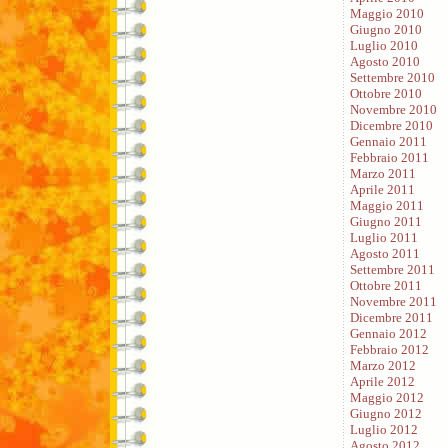
Maggio 2010
Giugno 2010
Luglio 2010
Agosto 2010
Settembre 2010
Ottobre 2010
Novembre 2010
Dicembre 2010
Gennaio 2011
Febbraio 2011
Marzo 2011
Aprile 2011
Maggio 2011
Giugno 2011
Luglio 2011
Agosto 2011
Settembre 2011
Ottobre 2011
Novembre 2011
Dicembre 2011
Gennaio 2012
Febbraio 2012
Marzo 2012
Aprile 2012
Maggio 2012
Giugno 2012
Luglio 2012
Agosto 2012