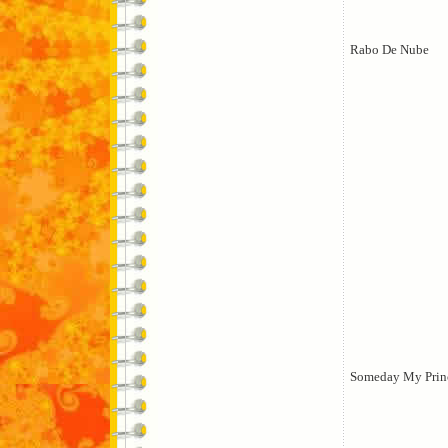
Rabo De Nube
Someday My Prin