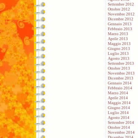
Settembre 2012
Ottobre 2012
Novembre 2012
Dicembre 2012
Gennaio 2013
Febbraio 2013
Marzo 2013
Aprile 2013
Maggio 2013
Giugno 2013
Luglio 2013
Agosto 2013
Settembre 2013
Ottobre 2013
Novembre 2013
Dicembre 2013
Gennaio 2014
Febbraio 2014
Marzo 2014
Aprile 2014
Maggio 2014
Giugno 2014
Luglio 2014
Agosto 2014
Settembre 2014
Ottobre 2014
Novembre 2014
Dicembre 2014