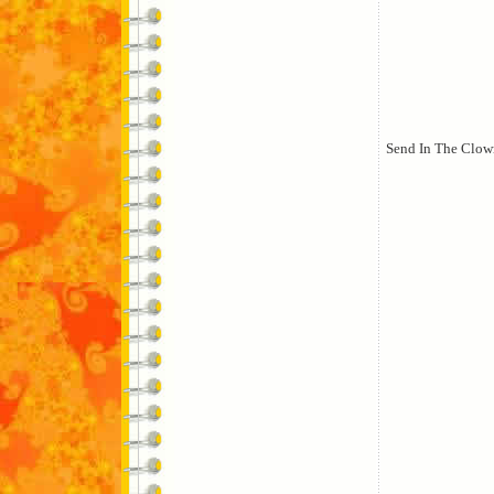
Send In The Clow