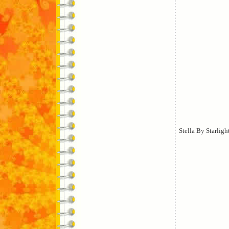
Stella By Starligh