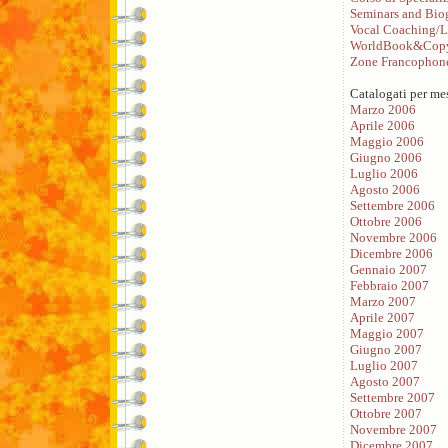
Seminars and Bio
Vocal Coaching/L
WorldBook&Copy
Zone Francophon
Catalogati per me
Marzo 2006
Aprile 2006
Maggio 2006
Giugno 2006
Luglio 2006
Agosto 2006
Settembre 2006
Ottobre 2006
Novembre 2006
Dicembre 2006
Gennaio 2007
Febbraio 2007
Marzo 2007
Aprile 2007
Maggio 2007
Giugno 2007
Luglio 2007
Agosto 2007
Settembre 2007
Ottobre 2007
Novembre 2007
Dicembre 2007