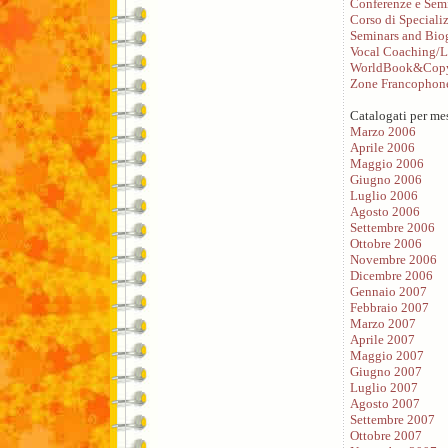
Conferenze e Sem
Corso di Speciali
Seminars and Bio
Vocal Coaching/L
WorldBook&Copy
Zone Francophon
Catalogati per me
Marzo 2006
Aprile 2006
Maggio 2006
Giugno 2006
Luglio 2006
Agosto 2006
Settembre 2006
Ottobre 2006
Novembre 2006
Dicembre 2006
Gennaio 2007
Febbraio 2007
Marzo 2007
Aprile 2007
Maggio 2007
Giugno 2007
Luglio 2007
Agosto 2007
Settembre 2007
Ottobre 2007