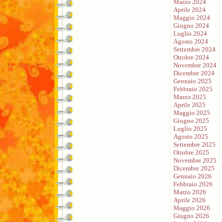
Marzo 2024
Aprile 2024
Maggio 2024
Giugno 2024
Luglio 2024
Agosto 2024
Settembre 2024
Ottobre 2024
Novembre 2024
Dicembre 2024
Gennaio 2025
Febbraio 2025
Marzo 2025
Aprile 2025
Maggio 2025
Giugno 2025
Luglio 2025
Agosto 2025
Settembre 2025
Ottobre 2025
Novembre 2025
Dicembre 2025
Gennaio 2026
Febbraio 2026
Marzo 2026
Aprile 2026
Maggio 2026
Giugno 2026