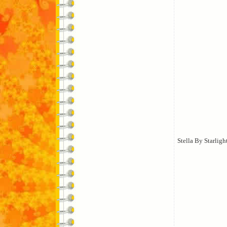
Stella By Starligh