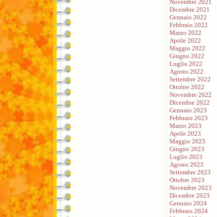
Novembre 2021
Dicembre 2021
Gennaio 2022
Febbraio 2022
Marzo 2022
Aprile 2022
Maggio 2022
Giugno 2022
Luglio 2022
Agosto 2022
Settembre 2022
Ottobre 2022
Novembre 2022
Dicembre 2022
Gennaio 2023
Febbraio 2023
Marzo 2023
Aprile 2023
Maggio 2023
Giugno 2023
Luglio 2023
Agosto 2023
Settembre 2023
Ottobre 2023
Novembre 2023
Dicembre 2023
Gennaio 2024
Febbraio 2024