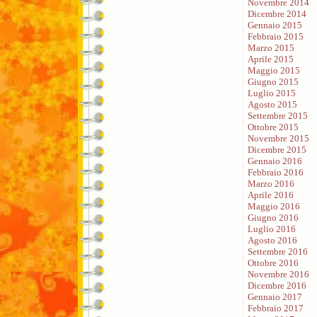
Novembre 2014
Dicembre 2014
Gennaio 2015
Febbraio 2015
Marzo 2015
Aprile 2015
Maggio 2015
Giugno 2015
Luglio 2015
Agosto 2015
Settembre 2015
Ottobre 2015
Novembre 2015
Dicembre 2015
Gennaio 2016
Febbraio 2016
Marzo 2016
Aprile 2016
Maggio 2016
Giugno 2016
Luglio 2016
Agosto 2016
Settembre 2016
Ottobre 2016
Novembre 2016
Dicembre 2016
Gennaio 2017
Febbraio 2017