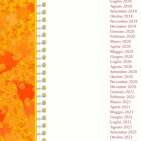
Luglio 2019
Agosto 2019
Settembre 2019
Ottobre 2019
Novembre 2019
Dicembre 2019
Gennaio 2020
Febbraio 2020
Marzo 2020
Aprile 2020
Maggio 2020
Giugno 2020
Luglio 2020
Agosto 2020
Settembre 2020
Ottobre 2020
Novembre 2020
Dicembre 2020
Gennaio 2021
Febbraio 2021
Marzo 2021
Aprile 2021
Maggio 2021
Giugno 2021
Luglio 2021
Agosto 2021
Settembre 2021
Ottobre 2021