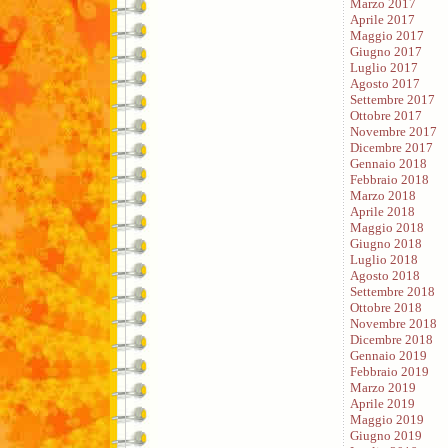
Marzo 2017
Aprile 2017
Maggio 2017
Giugno 2017
Luglio 2017
Agosto 2017
Settembre 2017
Ottobre 2017
Novembre 2017
Dicembre 2017
Gennaio 2018
Febbraio 2018
Marzo 2018
Aprile 2018
Maggio 2018
Giugno 2018
Luglio 2018
Agosto 2018
Settembre 2018
Ottobre 2018
Novembre 2018
Dicembre 2018
Gennaio 2019
Febbraio 2019
Marzo 2019
Aprile 2019
Maggio 2019
Giugno 2019