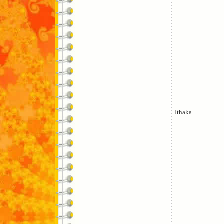
Ithaka