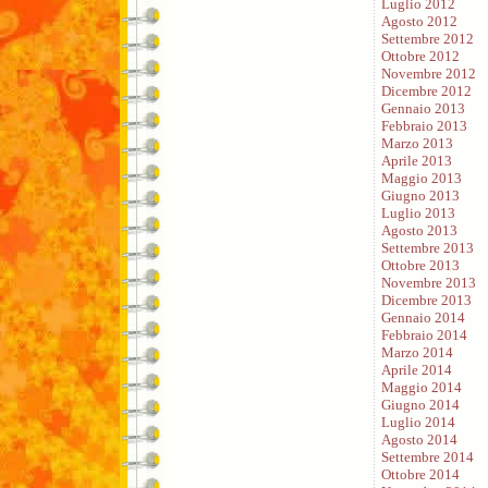
Luglio 2012
Agosto 2012
Settembre 2012
Ottobre 2012
Novembre 2012
Dicembre 2012
Gennaio 2013
Febbraio 2013
Marzo 2013
Aprile 2013
Maggio 2013
Giugno 2013
Luglio 2013
Agosto 2013
Settembre 2013
Ottobre 2013
Novembre 2013
Dicembre 2013
Gennaio 2014
Febbraio 2014
Marzo 2014
Aprile 2014
Maggio 2014
Giugno 2014
Luglio 2014
Agosto 2014
Settembre 2014
Ottobre 2014