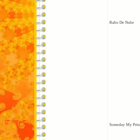
Rabo De Nube
Someday My Prin