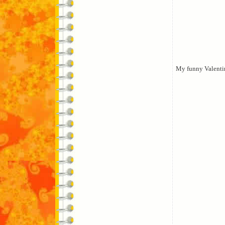
My funny Valenti