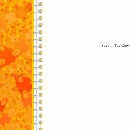
Send In The Clow