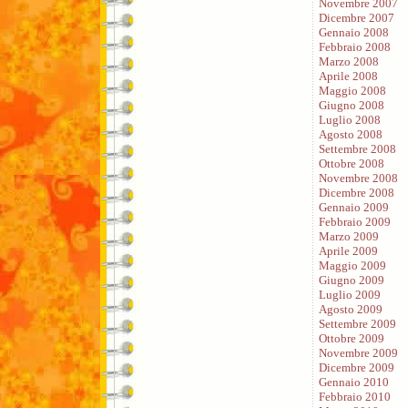
Novembre 2007
Dicembre 2007
Gennaio 2008
Febbraio 2008
Marzo 2008
Aprile 2008
Maggio 2008
Giugno 2008
Luglio 2008
Agosto 2008
Settembre 2008
Ottobre 2008
Novembre 2008
Dicembre 2008
Gennaio 2009
Febbraio 2009
Marzo 2009
Aprile 2009
Maggio 2009
Giugno 2009
Luglio 2009
Agosto 2009
Settembre 2009
Ottobre 2009
Novembre 2009
Dicembre 2009
Gennaio 2010
Febbraio 2010