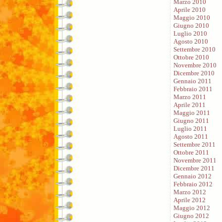
Marzo 2010
Aprile 2010
Maggio 2010
Giugno 2010
Luglio 2010
Agosto 2010
Settembre 2010
Ottobre 2010
Novembre 2010
Dicembre 2010
Gennaio 2011
Febbraio 2011
Marzo 2011
Aprile 2011
Maggio 2011
Giugno 2011
Luglio 2011
Agosto 2011
Settembre 2011
Ottobre 2011
Novembre 2011
Dicembre 2011
Gennaio 2012
Febbraio 2012
Marzo 2012
Aprile 2012
Maggio 2012
Giugno 2012